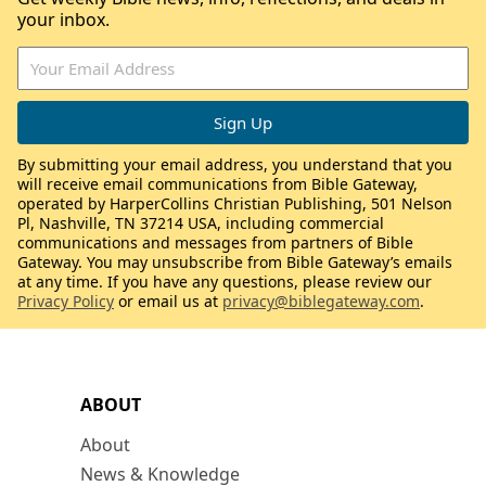
your inbox.
By submitting your email address, you understand that you
will receive email communications from Bible Gateway,
operated by HarperCollins Christian Publishing, 501 Nelson
Pl, Nashville, TN 37214 USA, including commercial
communications and messages from partners of Bible
Gateway. You may unsubscribe from Bible Gateway’s emails
at any time. If you have any questions, please review our
Privacy Policy
or email us at
privacy@biblegateway.com
.
ABOUT
About
News & Knowledge