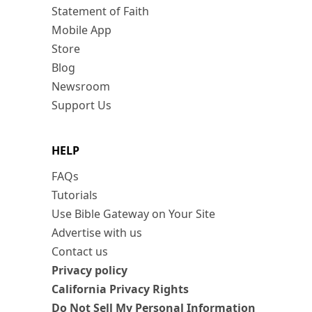
Statement of Faith
Mobile App
Store
Blog
Newsroom
Support Us
HELP
FAQs
Tutorials
Use Bible Gateway on Your Site
Advertise with us
Contact us
Privacy policy
California Privacy Rights
Do Not Sell My Personal Information