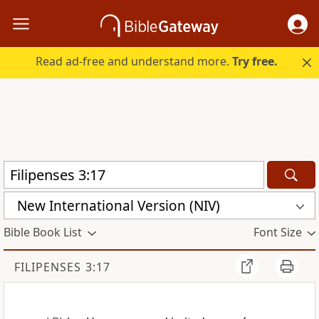
Read ad-free and understand more.
Try free.
New International Version (NIV)
Bible Book List
Font Size
FILIPENSES 3:17