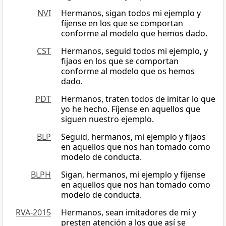
NVI
Hermanos, sigan todos mi ejemplo y
fíjense en los que se comportan
conforme al modelo que hemos dado.
CST
Hermanos, seguid todos mi ejemplo, y
fijaos en los que se comportan
conforme al modelo que os hemos
dado.
PDT
Hermanos, traten todos de imitar lo que
yo he hecho. Fíjense en aquellos que
siguen nuestro ejemplo.
BLP
Seguid, hermanos, mi ejemplo y fijaos
en aquellos que nos han tomado como
modelo de conducta.
BLPH
Sigan, hermanos, mi ejemplo y fíjense
en aquellos que nos han tomado como
modelo de conducta.
RVA-2015
Hermanos, sean imitadores de mí y
presten atención a los que así se