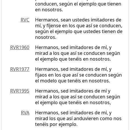
conducen, según el ejemplo que tienen
en nosotros.
RVC
Hermanos, sean ustedes imitadores de
mí, y fíjense en los que así se conducen,
según el ejemplo que ustedes tienen de
nosotros.
RVR1960
Hermanos, sed imitadores de mí, y
mirad a los que así se conducen según
el ejemplo que tenéis en nosotros.
RVR1977
Hermanos, sed imitadores de mí, y
fijaos en los que así se conducen según
el modelo que tenéis en nosotros.
RVR1995
Hermanos, sed imitadores de mí y
mirad a los que así se conducen según
el ejemplo que tenéis en nosotros,
RVA
Hermanos, sed imitadores de mí, y
mirad los que así anduvieren como nos
tenéis por ejemplo.