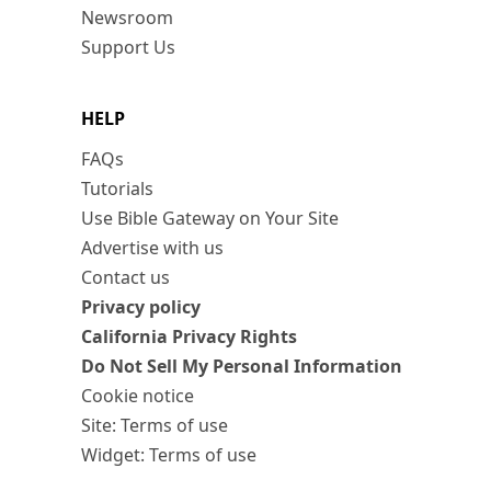
Newsroom
Support Us
HELP
FAQs
Tutorials
Use Bible Gateway on Your Site
Advertise with us
Contact us
Privacy policy
California Privacy Rights
Do Not Sell My Personal Information
Cookie notice
Site: Terms of use
Widget: Terms of use