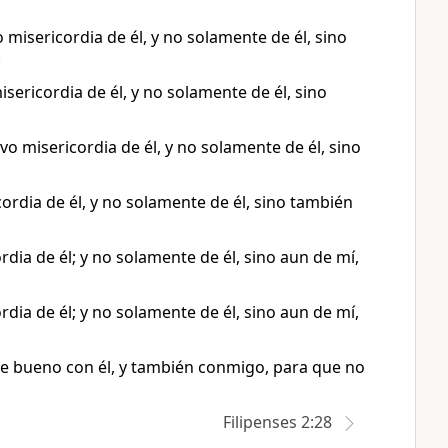
 misericordia de él, y no solamente de él, sino
.
ericordia de él, y no solamente de él, sino
o misericordia de él, y no solamente de él, sino
rdia de él, y no solamente de él, sino también
ia de él; y no solamente de él, sino aun de mí,
ia de él; y no solamente de él, sino aun de mí,
fue bueno con él, y también conmigo, para que no
Filipenses 2:28