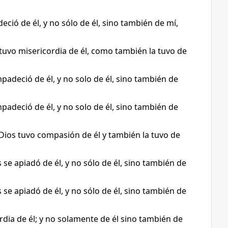
ió de él, y no sólo de él, sino también de mí,
tuvo misericordia de él, como también la tuvo de
padeció de él, y no solo de él, sino también de
padeció de él, y no solo de él, sino también de
Dios tuvo compasión de él y también la tuvo de
 se apiadó de él, y no sólo de él, sino también de
 se apiadó de él, y no sólo de él, sino también de
dia de él; y no solamente de él sino también de