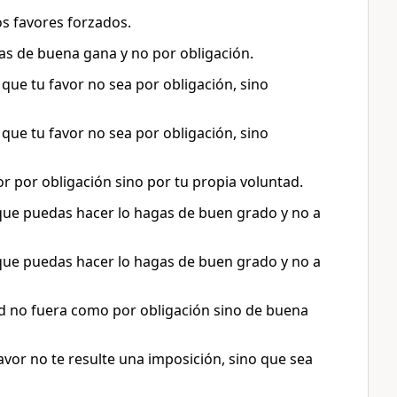
os favores forzados.
as de buena gana y no por obligación.
que tu favor no sea por obligación, sino
que tu favor no sea por obligación, sino
r por obligación sino por tu propia voluntad.
 que puedas hacer lo hagas de buen grado y no a
 que puedas hacer lo hagas de buen grado y no a
d no fuera como por obligación sino de buena
vor no te resulte una imposición, sino que sea