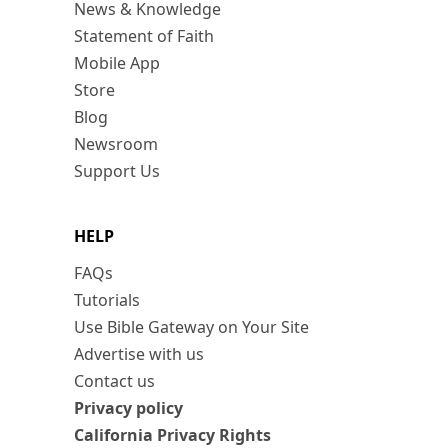
News & Knowledge
Statement of Faith
Mobile App
Store
Blog
Newsroom
Support Us
HELP
FAQs
Tutorials
Use Bible Gateway on Your Site
Advertise with us
Contact us
Privacy policy
California Privacy Rights