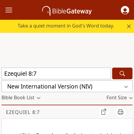
Take a quiet moment in God's Word today.
New International Version (NIV)
Bible Book List
Font Size
EZEQUIEL 8:7