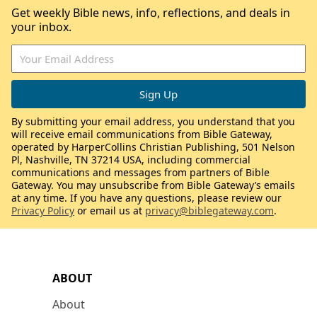
Get weekly Bible news, info, reflections, and deals in
your inbox.
By submitting your email address, you understand that you
will receive email communications from Bible Gateway,
operated by HarperCollins Christian Publishing, 501 Nelson
Pl, Nashville, TN 37214 USA, including commercial
communications and messages from partners of Bible
Gateway. You may unsubscribe from Bible Gateway’s emails
at any time. If you have any questions, please review our
Privacy Policy
or email us at
privacy@biblegateway.com
.
ABOUT
About