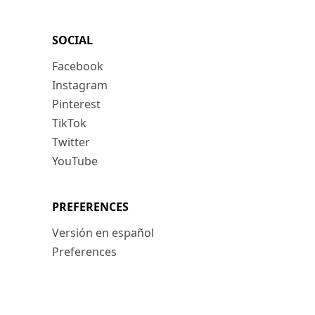
SOCIAL
Facebook
Instagram
Pinterest
TikTok
Twitter
YouTube
PREFERENCES
Versión en español
Preferences