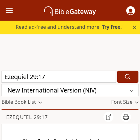
Read ad-free and understand more.
Try free.
New International Version (NIV)
Bible Book List
Font Size
EZEQUIEL 29:17