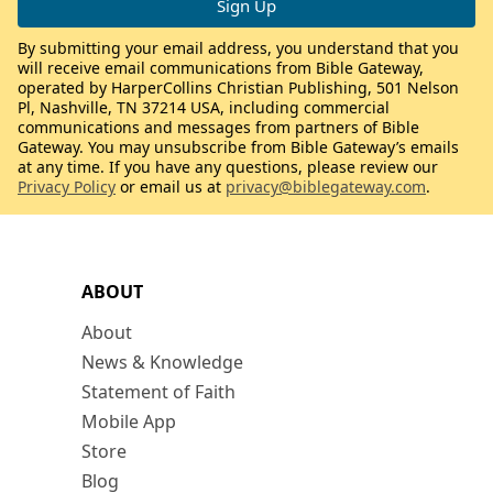
By submitting your email address, you understand that you
will receive email communications from Bible Gateway,
operated by HarperCollins Christian Publishing, 501 Nelson
Pl, Nashville, TN 37214 USA, including commercial
communications and messages from partners of Bible
Gateway. You may unsubscribe from Bible Gateway’s emails
at any time. If you have any questions, please review our
Privacy Policy
or email us at
privacy@biblegateway.com
.
ABOUT
About
News & Knowledge
Statement of Faith
Mobile App
Store
Blog