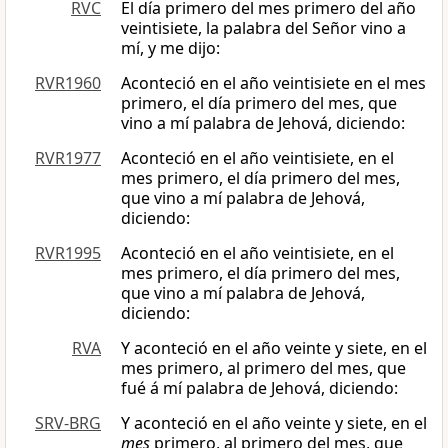
RVC
El día primero del mes primero del año
veintisiete, la palabra del Señor vino a
mí, y me dijo:
RVR1960
Aconteció en el año veintisiete en el mes
primero, el día primero del mes, que
vino a mí palabra de Jehová, diciendo:
RVR1977
Aconteció en el año veintisiete, en el
mes primero, el día primero del mes,
que vino a mí palabra de Jehová,
diciendo:
RVR1995
Aconteció en el año veintisiete, en el
mes primero, el día primero del mes,
que vino a mí palabra de Jehová,
diciendo:
RVA
Y aconteció en el año veinte y siete, en el
mes primero, al primero del mes, que
fué á mí palabra de Jehová, diciendo:
SRV-BRG
Y aconteció en el año veinte y siete, en el
mes
primero, al primero del mes, que