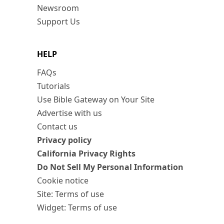
Newsroom
Support Us
HELP
FAQs
Tutorials
Use Bible Gateway on Your Site
Advertise with us
Contact us
Privacy policy
California Privacy Rights
Do Not Sell My Personal Information
Cookie notice
Site: Terms of use
Widget: Terms of use