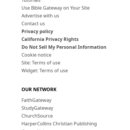
Tutorials
Use Bible Gateway on Your Site
Advertise with us
Contact us
Privacy policy
California Privacy Rights
Do Not Sell My Personal Information
Cookie notice
Site: Terms of use
Widget: Terms of use
OUR NETWORK
FaithGateway
StudyGateway
ChurchSource
HarperCollins Christian Publishing