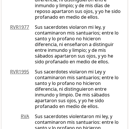
inmundo y limpio; y de mis días de
reposo apartaron sus ojos, y yo he sido
profanado en medio de ellos.
RVR1977
Sus sacerdotes violaron mi ley, y
contaminaron mis santuarios; entre lo
santo y lo profano no hicieron
diferencia, ni enseñaron a distinguir
entre inmundo y limpio; y de mis
sábados apartaron sus ojos, y yo he
sido profanado en medio de ellos.
RVR1995
Sus sacerdotes violaron mi Ley y
contaminaron mis santuarios; entre lo
santo y lo profano no hicieron
diferencia, ni distinguieron entre
inmundo y limpio. De mis sábados
apartaron sus ojos, y yo he sido
profanado en medio de ellos.
RVA
Sus sacerdotes violentaron mi ley, y
contaminaron mis santuarios: entre lo
santo y lo profano no hicieron