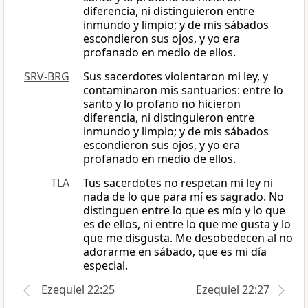
diferencia, ni distinguieron entre
inmundo y limpio; y de mis sábados
escondieron sus ojos, y yo era
profanado en medio de ellos.
SRV-BRG
Sus sacerdotes violentaron mi ley, y
contaminaron mis santuarios: entre lo
santo y lo profano no hicieron
diferencia, ni distinguieron entre
inmundo y limpio; y de mis sábados
escondieron sus ojos, y yo era
profanado en medio de ellos.
TLA
Tus sacerdotes no respetan mi ley ni
nada de lo que para mí es sagrado. No
distinguen entre lo que es mío y lo que
es de ellos, ni entre lo que me gusta y lo
que me disgusta. Me desobedecen al no
adorarme en sábado, que es mi día
especial.
Ezequiel 22:25
Ezequiel 22:27