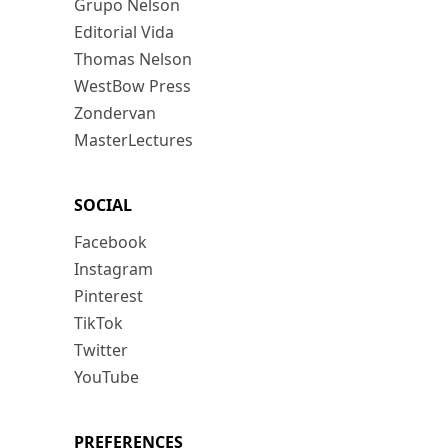
Grupo Nelson
Editorial Vida
Thomas Nelson
WestBow Press
Zondervan
MasterLectures
SOCIAL
Facebook
Instagram
Pinterest
TikTok
Twitter
YouTube
PREFERENCES