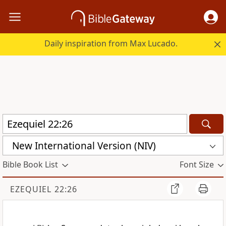
Daily inspiration from Max Lucado.
New International Version (NIV)
Bible Book List
Font Size
EZEQUIEL 22:26