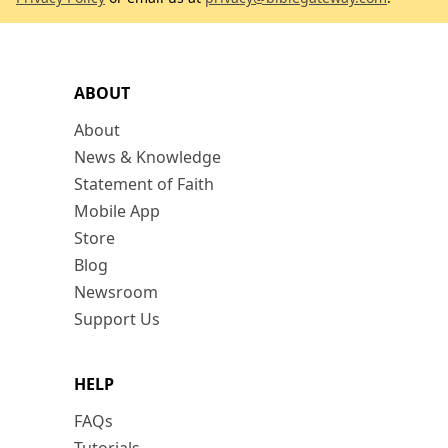
ABOUT
About
News & Knowledge
Statement of Faith
Mobile App
Store
Blog
Newsroom
Support Us
HELP
FAQs