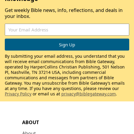
Get weekly Bible news, info, reflections, and deals in
your inbox.
By submitting your email address, you understand that you
will receive email communications from Bible Gateway,
operated by HarperCollins Christian Publishing, 501 Nelson
Pl, Nashville, TN 37214 USA, including commercial
communications and messages from partners of Bible
Gateway. You may unsubscribe from Bible Gateway’s emails
at any time. If you have any questions, please review our
Privacy Policy
or email us at
privacy@biblegateway.com
.
ABOUT
About