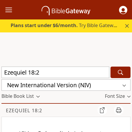
Plans start under $6/month.
Try Bible Gateway Plus.
New International Version (NIV)
Bible Book List
Font Size
EZEQUIEL 18:2