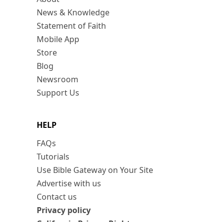
News & Knowledge
Statement of Faith
Mobile App
Store
Blog
Newsroom
Support Us
HELP
FAQs
Tutorials
Use Bible Gateway on Your Site
Advertise with us
Contact us
Privacy policy