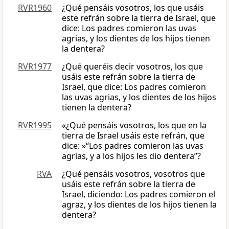
RVR1960
¿Qué pensáis vosotros, los que usáis
este refrán sobre la tierra de Israel, que
dice: Los padres comieron las uvas
agrias, y los dientes de los hijos tienen
la dentera?
RVR1977
¿Qué queréis decir vosotros, los que
usáis este refrán sobre la tierra de
Israel, que dice: Los padres comieron
las uvas agrias, y los dientes de los hijos
tienen la dentera?
RVR1995
«¿Qué pensáis vosotros, los que en la
tierra de Israel usáis este refrán, que
dice: »“Los padres comieron las uvas
agrias, y a los hijos les dio dentera”?
RVA
¿Qué pensáis vosotros, vosotros que
usáis este refrán sobre la tierra de
Israel, diciendo: Los padres comieron el
agraz, y los dientes de los hijos tienen la
dentera?