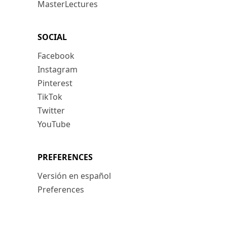
MasterLectures
SOCIAL
Facebook
Instagram
Pinterest
TikTok
Twitter
YouTube
PREFERENCES
Versión en español
Preferences