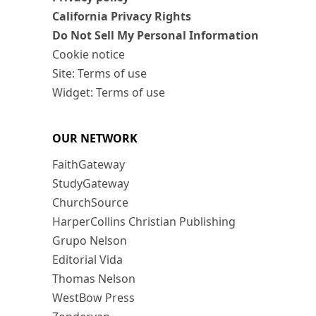
California Privacy Rights
Do Not Sell My Personal Information
Cookie notice
Site: Terms of use
Widget: Terms of use
OUR NETWORK
FaithGateway
StudyGateway
ChurchSource
HarperCollins Christian Publishing
Grupo Nelson
Editorial Vida
Thomas Nelson
WestBow Press