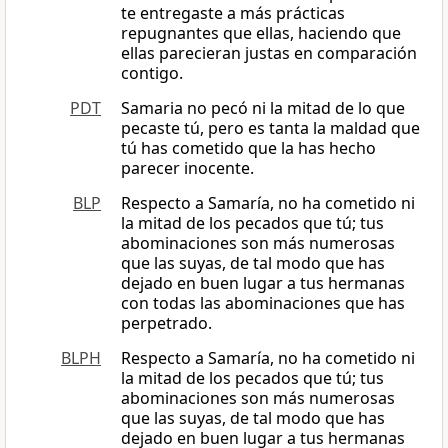
te entregaste a más prácticas
repugnantes que ellas, haciendo que
ellas parecieran justas en comparación
contigo.
PDT
Samaria no pecó ni la mitad de lo que
pecaste tú, pero es tanta la maldad que
tú has cometido que la has hecho
parecer inocente.
BLP
Respecto a Samaría, no ha cometido ni
la mitad de los pecados que tú; tus
abominaciones son más numerosas
que las suyas, de tal modo que has
dejado en buen lugar a tus hermanas
con todas las abominaciones que has
perpetrado.
BLPH
Respecto a Samaría, no ha cometido ni
la mitad de los pecados que tú; tus
abominaciones son más numerosas
que las suyas, de tal modo que has
dejado en buen lugar a tus hermanas