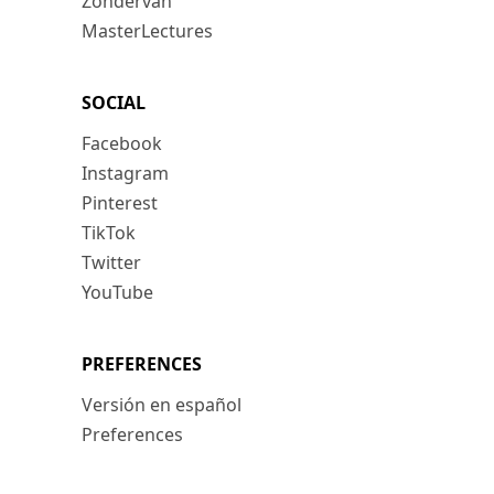
Zondervan
MasterLectures
SOCIAL
Facebook
Instagram
Pinterest
TikTok
Twitter
YouTube
PREFERENCES
Versión en español
Preferences