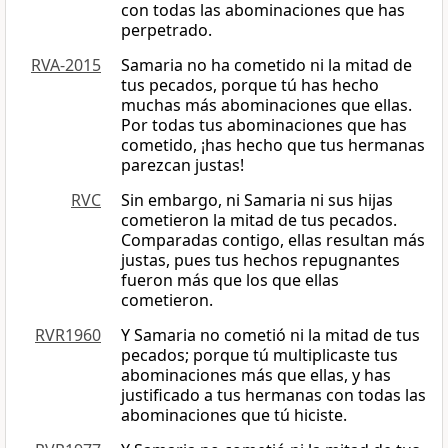
con todas las abominaciones que has
perpetrado.
RVA-2015
Samaria no ha cometido ni la mitad de
tus pecados, porque tú has hecho
muchas más abominaciones que ellas.
Por todas tus abominaciones que has
cometido, ¡has hecho que tus hermanas
parezcan justas!
RVC
Sin embargo, ni Samaria ni sus hijas
cometieron la mitad de tus pecados.
Comparadas contigo, ellas resultan más
justas, pues tus hechos repugnantes
fueron más que los que ellas
cometieron.
RVR1960
Y Samaria no cometió ni la mitad de tus
pecados; porque tú multiplicaste tus
abominaciones más que ellas, y has
justificado a tus hermanas con todas las
abominaciones que tú hiciste.