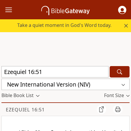
Take a quiet moment in God's Word today.
New International Version (NIV)
Bible Book List
Font Size
EZEQUIEL 16:51