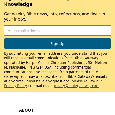
Knowledge
Get weekly Bible news, info, reflections, and deals in
your inbox.
By submitting your email address, you understand that you
will receive email communications from Bible Gateway,
operated by HarperCollins Christian Publishing, 501 Nelson
Pl, Nashville, TN 37214 USA, including commercial
communications and messages from partners of Bible
Gateway. You may unsubscribe from Bible Gateway’s emails
at any time. If you have any questions, please review our
Privacy Policy
or email us at
privacy@biblegateway.com
.
ABOUT