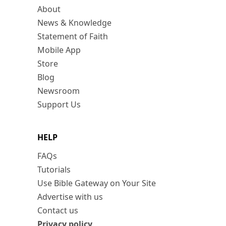
About
News & Knowledge
Statement of Faith
Mobile App
Store
Blog
Newsroom
Support Us
HELP
FAQs
Tutorials
Use Bible Gateway on Your Site
Advertise with us
Contact us
Privacy policy