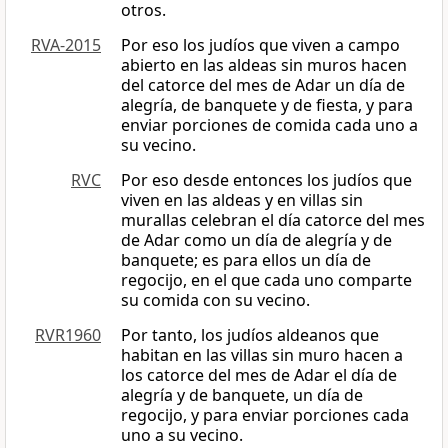
otros.
RVA-2015
Por eso los judíos que viven a campo
abierto en las aldeas sin muros hacen
del catorce del mes de Adar un día de
alegría, de banquete y de fiesta, y para
enviar porciones de comida cada uno a
su vecino.
RVC
Por eso desde entonces los judíos que
viven en las aldeas y en villas sin
murallas celebran el día catorce del mes
de Adar como un día de alegría y de
banquete; es para ellos un día de
regocijo, en el que cada uno comparte
su comida con su vecino.
RVR1960
Por tanto, los judíos aldeanos que
habitan en las villas sin muro hacen a
los catorce del mes de Adar el día de
alegría y de banquete, un día de
regocijo, y para enviar porciones cada
uno a su vecino.