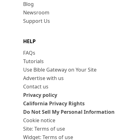
Blog
Newsroom
Support Us
HELP
FAQs
Tutorials
Use Bible Gateway on Your Site
Advertise with us
Contact us
Privacy policy
California Privacy Rights
Do Not Sell My Personal Information
Cookie notice
Site: Terms of use
Widget: Terms of use