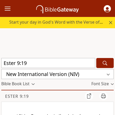
Start your day in God's Word with the Verse of the Day.
New International Version (NIV)
Bible Book List
Font Size
ESTER 9:19