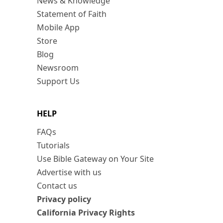
News & Knowledge
Statement of Faith
Mobile App
Store
Blog
Newsroom
Support Us
HELP
FAQs
Tutorials
Use Bible Gateway on Your Site
Advertise with us
Contact us
Privacy policy
California Privacy Rights