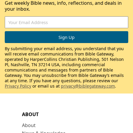
Get weekly Bible news, info, reflections, and deals in
your inbox.
By submitting your email address, you understand that you
will receive email communications from Bible Gateway,
operated by HarperCollins Christian Publishing, 501 Nelson
Pl, Nashville, TN 37214 USA, including commercial
communications and messages from partners of Bible
Gateway. You may unsubscribe from Bible Gateway’s emails
at any time. If you have any questions, please review our
Privacy Policy
or email us at
privacy@biblegateway.com
.
ABOUT
About