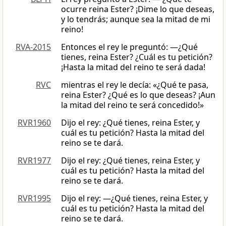
ocurre reina Ester? ¡Dime lo que deseas,
y lo tendrás; aunque sea la mitad de mi
reino!
RVA-2015
Entonces el rey le preguntó: —¿Qué
tienes, reina Ester? ¿Cuál es tu petición?
¡Hasta la mitad del reino te será dada!
RVC
mientras el rey le decía: «¿Qué te pasa,
reina Ester? ¿Qué es lo que deseas? ¡Aun
la mitad del reino te será concedido!»
RVR1960
Dijo el rey: ¿Qué tienes, reina Ester, y
cuál es tu petición? Hasta la mitad del
reino se te dará.
RVR1977
Dijo el rey: ¿Qué tienes, reina Ester, y
cuál es tu petición? Hasta la mitad del
reino se te dará.
RVR1995
Dijo el rey: —¿Qué tienes, reina Ester, y
cuál es tu petición? Hasta la mitad del
reino se te dará.