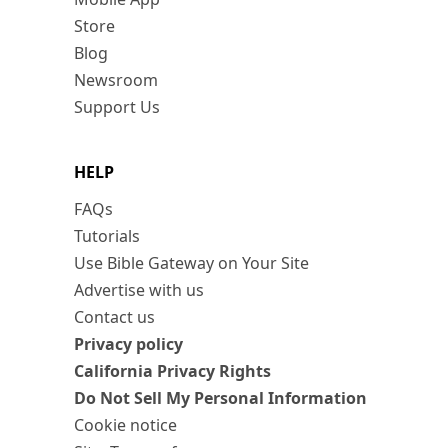
Store
Blog
Newsroom
Support Us
HELP
FAQs
Tutorials
Use Bible Gateway on Your Site
Advertise with us
Contact us
Privacy policy
California Privacy Rights
Do Not Sell My Personal Information
Cookie notice