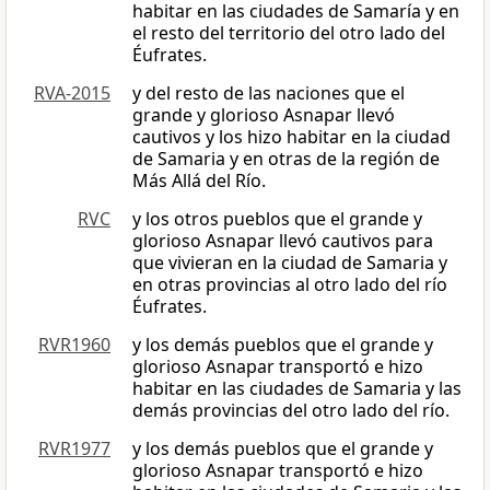
habitar en las ciudades de Samaría y en
el resto del territorio del otro lado del
Éufrates.
RVA-2015
y del resto de las naciones que el
grande y glorioso Asnapar llevó
cautivos y los hizo habitar en la ciudad
de Samaria y en otras de la región de
Más Allá del Río.
RVC
y los otros pueblos que el grande y
glorioso Asnapar llevó cautivos para
que vivieran en la ciudad de Samaria y
en otras provincias al otro lado del río
Éufrates.
RVR1960
y los demás pueblos que el grande y
glorioso Asnapar transportó e hizo
habitar en las ciudades de Samaria y las
demás provincias del otro lado del río.
RVR1977
y los demás pueblos que el grande y
glorioso Asnapar transportó e hizo