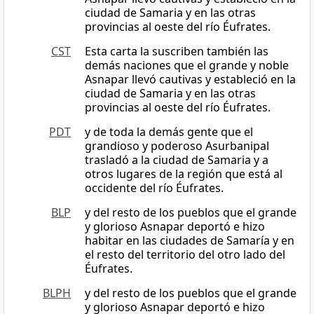
ciudad de Samaria y en las otras
provincias al oeste del río Éufrates.
CST
Esta carta la suscriben también las
demás naciones que el grande y noble
Asnapar llevó cautivas y estableció en la
ciudad de Samaria y en las otras
provincias al oeste del río Éufrates.
PDT
y de toda la demás gente que el
grandioso y poderoso Asurbanipal
trasladó a la ciudad de Samaria y a
otros lugares de la región que está al
occidente del río Éufrates.
BLP
y del resto de los pueblos que el grande
y glorioso Asnapar deportó e hizo
habitar en las ciudades de Samaría y en
el resto del territorio del otro lado del
Éufrates.
BLPH
y del resto de los pueblos que el grande
y glorioso Asnapar deportó e hizo