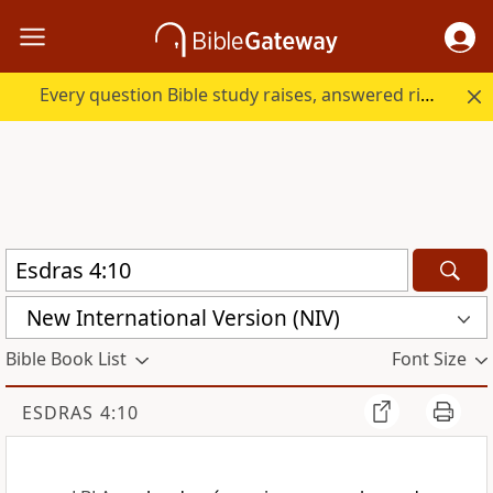
Every question Bible study raises, answered right here.
New International Version (NIV)
Bible Book List
Font Size
ESDRAS 4:10