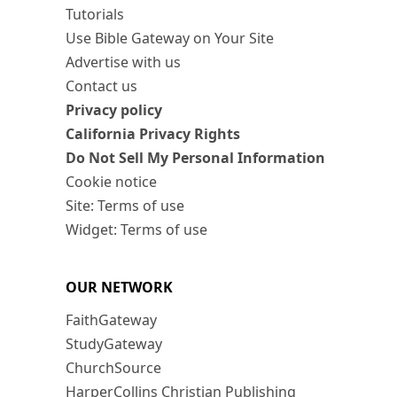
Tutorials
Use Bible Gateway on Your Site
Advertise with us
Contact us
Privacy policy
California Privacy Rights
Do Not Sell My Personal Information
Cookie notice
Site: Terms of use
Widget: Terms of use
OUR NETWORK
FaithGateway
StudyGateway
ChurchSource
HarperCollins Christian Publishing