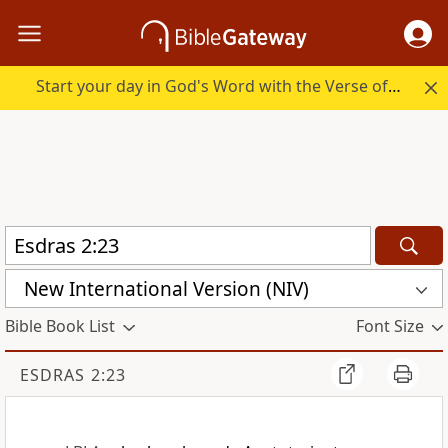
Start your day in God's Word with the Verse of the Day.
New International Version (NIV)
Bible Book List
Font Size
ESDRAS 2:23