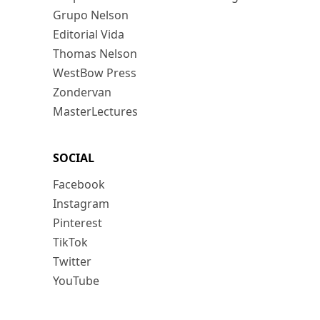
Grupo Nelson
Editorial Vida
Thomas Nelson
WestBow Press
Zondervan
MasterLectures
SOCIAL
Facebook
Instagram
Pinterest
TikTok
Twitter
YouTube