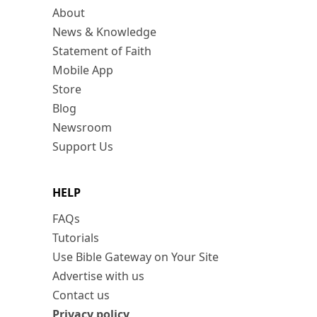
About
News & Knowledge
Statement of Faith
Mobile App
Store
Blog
Newsroom
Support Us
HELP
FAQs
Tutorials
Use Bible Gateway on Your Site
Advertise with us
Contact us
Privacy policy