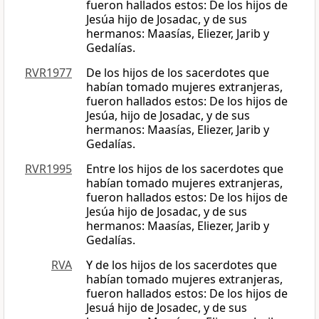
fueron hallados estos: De los hijos de
Jesúa hijo de Josadac, y de sus
hermanos: Maasías, Eliezer, Jarib y
Gedalías.
RVR1977
De los hijos de los sacerdotes que
habían tomado mujeres extranjeras,
fueron hallados estos: De los hijos de
Jesúa, hijo de Josadac, y de sus
hermanos: Maasías, Eliezer, Jarib y
Gedalías.
RVR1995
Entre los hijos de los sacerdotes que
habían tomado mujeres extranjeras,
fueron hallados estos: De los hijos de
Jesúa hijo de Josadac, y de sus
hermanos: Maasías, Eliezer, Jarib y
Gedalías.
RVA
Y de los hijos de los sacerdotes que
habían tomado mujeres extranjeras,
fueron hallados estos: De los hijos de
Jesuá hijo de Josadec, y de sus