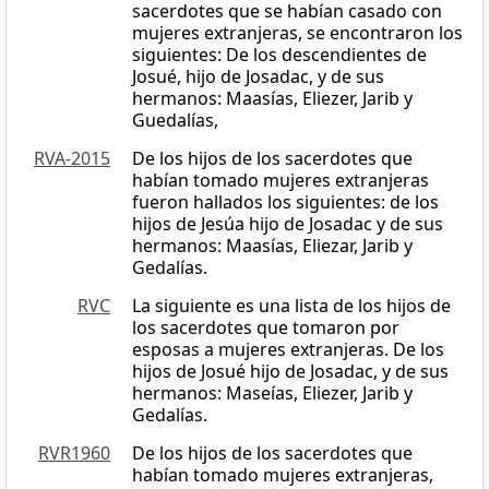
sacerdotes que se habían casado con
mujeres extranjeras, se encontraron los
siguientes: De los descendientes de
Josué, hijo de Josadac, y de sus
hermanos: Maasías, Eliezer, Jarib y
Guedalías,
RVA-2015
De los hijos de los sacerdotes que
habían tomado mujeres extranjeras
fueron hallados los siguientes: de los
hijos de Jesúa hijo de Josadac y de sus
hermanos: Maasías, Eliezar, Jarib y
Gedalías.
RVC
La siguiente es una lista de los hijos de
los sacerdotes que tomaron por
esposas a mujeres extranjeras. De los
hijos de Josué hijo de Josadac, y de sus
hermanos: Maseías, Eliezer, Jarib y
Gedalías.
RVR1960
De los hijos de los sacerdotes que
habían tomado mujeres extranjeras,