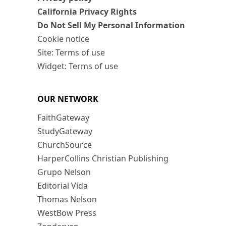
California Privacy Rights
Do Not Sell My Personal Information
Cookie notice
Site: Terms of use
Widget: Terms of use
OUR NETWORK
FaithGateway
StudyGateway
ChurchSource
HarperCollins Christian Publishing
Grupo Nelson
Editorial Vida
Thomas Nelson
WestBow Press