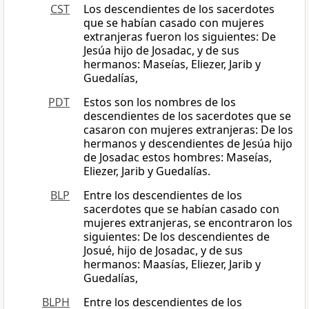
CST
Los descendientes de los sacerdotes
que se habían casado con mujeres
extranjeras fueron los siguientes: De
Jesúa hijo de Josadac, y de sus
hermanos: Maseías, Eliezer, Jarib y
Guedalías,
PDT
Estos son los nombres de los
descendientes de los sacerdotes que se
casaron con mujeres extranjeras: De los
hermanos y descendientes de Jesúa hijo
de Josadac estos hombres: Maseías,
Eliezer, Jarib y Guedalías.
BLP
Entre los descendientes de los
sacerdotes que se habían casado con
mujeres extranjeras, se encontraron los
siguientes: De los descendientes de
Josué, hijo de Josadac, y de sus
hermanos: Maasías, Eliezer, Jarib y
Guedalías,
BLPH
Entre los descendientes de los