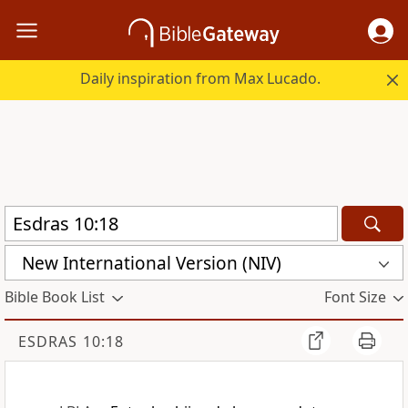
Daily inspiration from Max Lucado.
New International Version (NIV)
Bible Book List
Font Size
ESDRAS 10:18