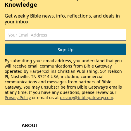
Knowledge
Get weekly Bible news, info, reflections, and deals in
your inbox.
By submitting your email address, you understand that you
will receive email communications from Bible Gateway,
operated by HarperCollins Christian Publishing, 501 Nelson
Pl, Nashville, TN 37214 USA, including commercial
communications and messages from partners of Bible
Gateway. You may unsubscribe from Bible Gateway’s emails
at any time. If you have any questions, please review our
Privacy Policy
or email us at
privacy@biblegateway.com
.
ABOUT