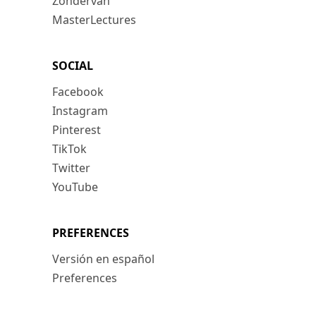
Zondervan
MasterLectures
SOCIAL
Facebook
Instagram
Pinterest
TikTok
Twitter
YouTube
PREFERENCES
Versión en español
Preferences