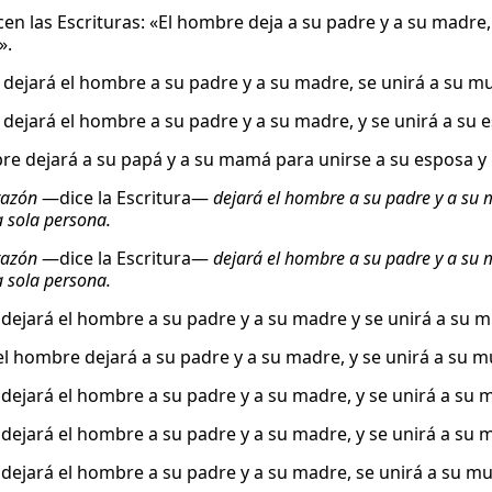
en las Escrituras: «El hombre deja a su padre y a su madre, 
».
 dejará el hombre a su padre y a su madre, se unirá a su muj
 dejará el hombre a su padre y a su madre, y se unirá a su e
re dejará a su papá y a su mamá para unirse a su esposa y 
razón
—dice la Escritura—
dejará el hombre a su padre y a su m
 sola persona.
razón
—dice la Escritura—
dejará el hombre a su padre y a su m
 sola persona.
 dejará el hombre a su padre y a su madre y se unirá a su mu
l hombre dejará a su padre y a su madre, y se unirá a su muj
 dejará el hombre a su padre y a su madre, y se unirá a su m
 dejará el hombre a su padre y a su madre, y se unirá a su m
 dejará el hombre a su padre y a su madre, se unirá a su muj