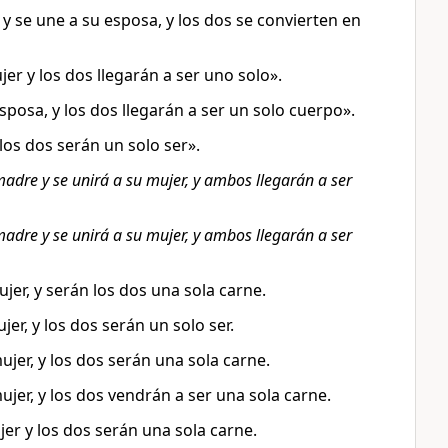
y se une a su esposa, y los dos se convierten en
er y los dos llegarán a ser uno solo».
sposa, y los dos llegarán a ser un solo cuerpo».
los dos serán un solo ser».
adre y se unirá a su mujer, y ambos llegarán a ser
adre y se unirá a su mujer, y ambos llegarán a ser
jer, y serán los dos una sola carne.
er, y los dos serán un solo ser.
ujer, y los dos serán una sola carne.
ujer, y los dos vendrán a ser una sola carne.
er y los dos serán una sola carne.