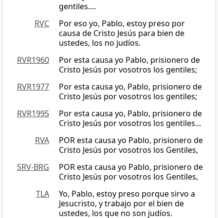
gentiles....
RVC
Por eso yo, Pablo, estoy preso por
causa de Cristo Jesús para bien de
ustedes, los no judíos.
RVR1960
Por esta causa yo Pablo, prisionero de
Cristo Jesús por vosotros los gentiles;
RVR1977
Por esta causa yo, Pablo, prisionero de
Cristo Jesús por vosotros los gentiles;
RVR1995
Por esta causa yo, Pablo, prisionero de
Cristo Jesús por vosotros los gentiles...
RVA
POR esta causa yo Pablo, prisionero de
Cristo Jesús por vosotros los Gentiles,
SRV-BRG
POR esta causa yo Pablo, prisionero de
Cristo Jesús por vosotros los Gentiles,
TLA
Yo, Pablo, estoy preso porque sirvo a
Jesucristo, y trabajo por el bien de
ustedes, los que no son judíos.