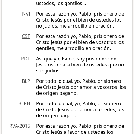
ustedes, los gentiles...
NVI
Por esta razón yo, Pablo, prisionero de
Cristo Jesús por el bien de ustedes los
no judíos, me arrodillo en oración.
CST
Por esta razón yo, Pablo, prisionero de
Cristo Jesús por el bien de vosotros los
gentiles, me arrodillo en oración.
PDT
Así que yo, Pablo, soy prisionero de
Jesucristo para bien de ustedes que no
son judíos.
BLP
Por todo lo cual, yo, Pablo, prisionero
de Cristo Jesús por amor a vosotros, los
de origen pagano.
BLPH
Por todo lo cual, yo, Pablo, prisionero
de Cristo Jesús por amor a ustedes, los
de origen pagano.
RVA-2015
Por esta razón yo, Pablo, prisionero de
Cristo Jesús a favor de ustedes los