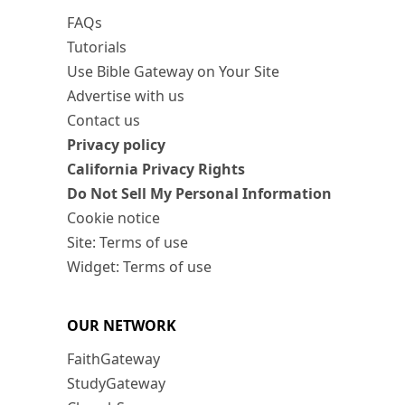
FAQs
Tutorials
Use Bible Gateway on Your Site
Advertise with us
Contact us
Privacy policy
California Privacy Rights
Do Not Sell My Personal Information
Cookie notice
Site: Terms of use
Widget: Terms of use
OUR NETWORK
FaithGateway
StudyGateway