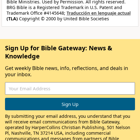
Bible Ministries. Used by Permission. All rights reserved.
BRG Bible is a Registered Trademark in U.S. Patent and
Trademark Office #4145648;
Traducción en lenguaje actual
(TLA)
Copyright © 2000 by United Bible Societies
Sign Up for Bible Gateway: News &
Knowledge
Get weekly Bible news, info, reflections, and deals in
your inbox.
By submitting your email address, you understand that you
will receive email communications from Bible Gateway,
operated by HarperCollins Christian Publishing, 501 Nelson
Pl, Nashville, TN 37214 USA, including commercial
communications and messages from partners of Bible