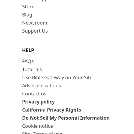
Store
Blog
Newsroom
Support Us
HELP
FAQs
Tutorials
Use Bible Gateway on Your Site
Advertise with us
Contact us
Privacy policy
California Privacy Rights
Do Not Sell My Personal Information
Cookie notice