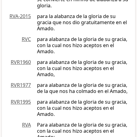
gloria.
RVA-2015
para la alabanza de la gloria de su
gracia que nos dio gratuitamente en el
Amado.
RVC
para alabanza de la gloria de su gracia,
con la cual nos hizo aceptos en el
Amado.
RVR1960
para alabanza de la gloria de su gracia,
con la cual nos hizo aceptos en el
Amado,
RVR1977
para alabanza de la gloria de su gracia,
de la que nos ha colmado en el Amado,
RVR1995
para alabanza de la gloria de su gracia,
con la cual nos hizo aceptos en el
Amado.
RVA
Para alabanza de la gloria de su gracia,
con la cual nos hizo aceptos en el