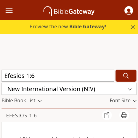
Preview the new
Bible Gateway
!
New International Version (NIV)
Bible Book List
Font Size
EFESIOS 1:6