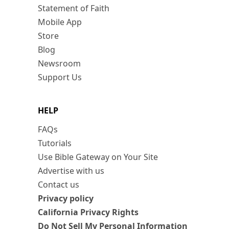
Statement of Faith
Mobile App
Store
Blog
Newsroom
Support Us
HELP
FAQs
Tutorials
Use Bible Gateway on Your Site
Advertise with us
Contact us
Privacy policy
California Privacy Rights
Do Not Sell My Personal Information