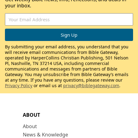
your inbox.
By submitting your email address, you understand that you
will receive email communications from Bible Gateway,
operated by HarperCollins Christian Publishing, 501 Nelson
Pl, Nashville, TN 37214 USA, including commercial
communications and messages from partners of Bible
Gateway. You may unsubscribe from Bible Gateway’s emails
at any time. If you have any questions, please review our
Privacy Policy
or email us at
privacy@biblegateway.com
.
ABOUT
About
News & Knowledge