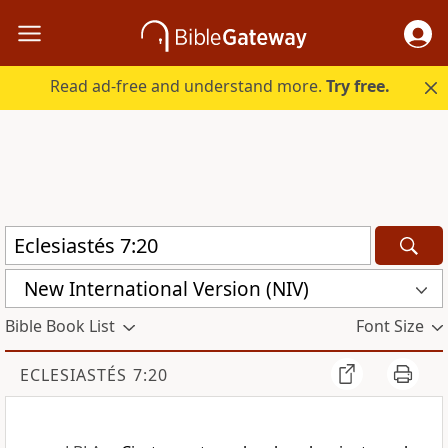
Read ad-free and understand more.
Try free.
New International Version (NIV)
Bible Book List
Font Size
ECLESIASTÉS 7:20