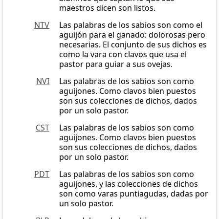
maestros dicen son listos.
NTV
Las palabras de los sabios son como el
aguijón para el ganado: dolorosas pero
necesarias. El conjunto de sus dichos es
como la vara con clavos que usa el
pastor para guiar a sus ovejas.
NVI
Las palabras de los sabios son como
aguijones. Como clavos bien puestos
son sus colecciones de dichos, dados
por un solo pastor.
CST
Las palabras de los sabios son como
aguijones. Como clavos bien puestos
son sus colecciones de dichos, dados
por un solo pastor.
PDT
Las palabras de los sabios son como
aguijones, y las colecciones de dichos
son como varas puntiagudas, dadas por
un solo pastor.