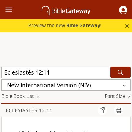
Preview the new
Bible Gateway
!
New International Version (NIV)
Bible Book List
Font Size
ECLESIASTÉS 12:11