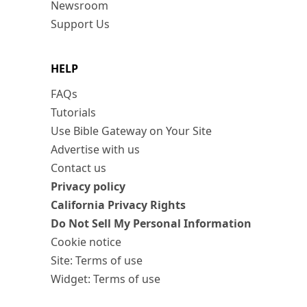
Newsroom
Support Us
HELP
FAQs
Tutorials
Use Bible Gateway on Your Site
Advertise with us
Contact us
Privacy policy
California Privacy Rights
Do Not Sell My Personal Information
Cookie notice
Site: Terms of use
Widget: Terms of use