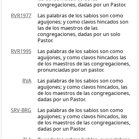
congregaciones, dadas por un Pastor.
RVR1977
Las palabras de los sabios son como
aguijones; y como clavos hincados son
las de los maestros de las
congregaciones, dadas por un solo
Pastor.
RVR1995
Las palabras de los sabios son como
aguijones, y como clavos hincados las
de los maestros de las congregaciones,
pronunciadas por un pastor.
RVA
Las palabras de los sabios son como
aguijones; y como clavos hincados, las
de los maestros de las congregaciones,
dadas por un Pastor.
SRV-BRG
Las palabras de los sabios son como
aguijones; y como clavos hincados,
las
de los maestros de las congregaciones,
dadas por un Pastor.