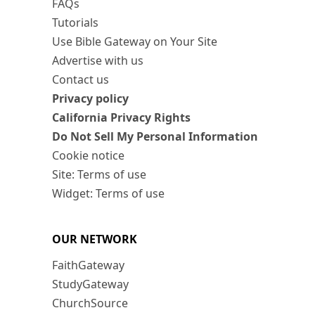
FAQs
Tutorials
Use Bible Gateway on Your Site
Advertise with us
Contact us
Privacy policy
California Privacy Rights
Do Not Sell My Personal Information
Cookie notice
Site: Terms of use
Widget: Terms of use
OUR NETWORK
FaithGateway
StudyGateway
ChurchSource