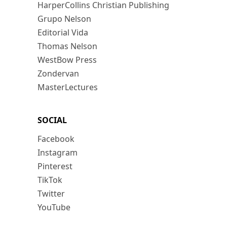
HarperCollins Christian Publishing
Grupo Nelson
Editorial Vida
Thomas Nelson
WestBow Press
Zondervan
MasterLectures
SOCIAL
Facebook
Instagram
Pinterest
TikTok
Twitter
YouTube