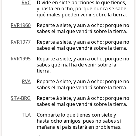
RVC
Divide en siete porciones lo que tienes,
y hasta en ocho, porque nunca se sabe
qué males pueden venir sobre la tierra.
RVR1960
Reparte a siete, y aun a ocho; porque no
sabes el mal que vendrá sobre la tierra.
RVR1977
Reparte a siete, y aun a ocho; porque no
sabes el mal que vendrá sobre la tierra.
RVR1995
Reparte a siete, y aun a ocho, porque no
sabes qué mal ha de venir sobre la
tierra.
RVA
Reparte á siete, y aun á ocho: porque no
sabes el mal que vendrá sobre la tierra.
SRV-BRG
Reparte á siete, y aun á ocho: porque no
sabes el mal que vendrá sobre la tierra.
TLA
Comparte lo que tienes con siete y
hasta ocho amigos, pues no sabes si
mañana el país estará en problemas.