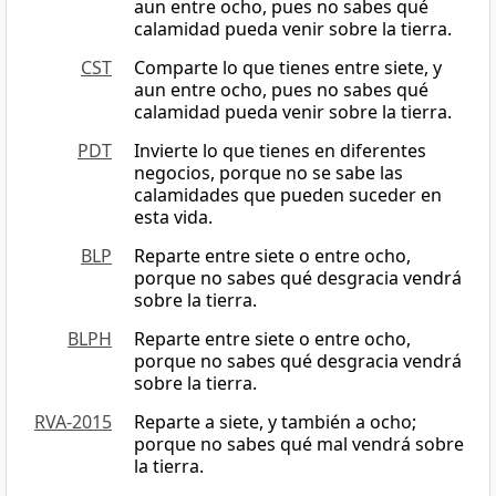
aun entre ocho, pues no sabes qué
calamidad pueda venir sobre la tierra.
CST
Comparte lo que tienes entre siete, y
aun entre ocho, pues no sabes qué
calamidad pueda venir sobre la tierra.
PDT
Invierte lo que tienes en diferentes
negocios, porque no se sabe las
calamidades que pueden suceder en
esta vida.
BLP
Reparte entre siete o entre ocho,
porque no sabes qué desgracia vendrá
sobre la tierra.
BLPH
Reparte entre siete o entre ocho,
porque no sabes qué desgracia vendrá
sobre la tierra.
RVA-2015
Reparte a siete, y también a ocho;
porque no sabes qué mal vendrá sobre
la tierra.