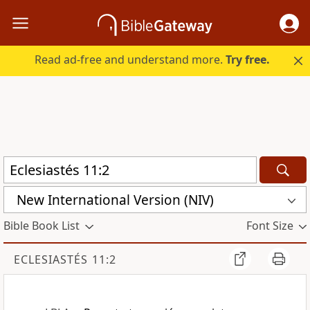
Read ad-free and understand more.
Try free.
New International Version (NIV)
Bible Book List
Font Size
ECLESIASTÉS 11:2