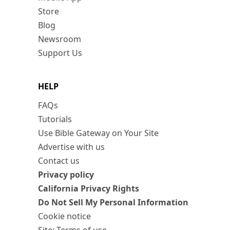
Store
Blog
Newsroom
Support Us
HELP
FAQs
Tutorials
Use Bible Gateway on Your Site
Advertise with us
Contact us
Privacy policy
California Privacy Rights
Do Not Sell My Personal Information
Cookie notice