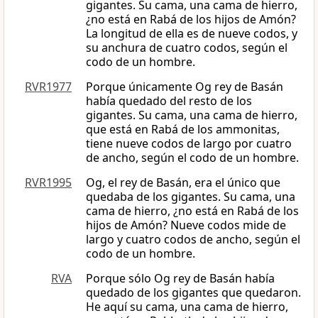
gigantes. Su cama, una cama de hierro,
¿no está en Rabá de los hijos de Amón?
La longitud de ella es de nueve codos, y
su anchura de cuatro codos, según el
codo de un hombre.
RVR1977
Porque únicamente Og rey de Basán
había quedado del resto de los
gigantes. Su cama, una cama de hierro,
que está en Rabá de los ammonitas,
tiene nueve codos de largo por cuatro
de ancho, según el codo de un hombre.
RVR1995
Og, el rey de Basán, era el único que
quedaba de los gigantes. Su cama, una
cama de hierro, ¿no está en Rabá de los
hijos de Amón? Nueve codos mide de
largo y cuatro codos de ancho, según el
codo de un hombre.
RVA
Porque sólo Og rey de Basán había
quedado de los gigantes que quedaron.
He aquí su cama, una cama de hierro,