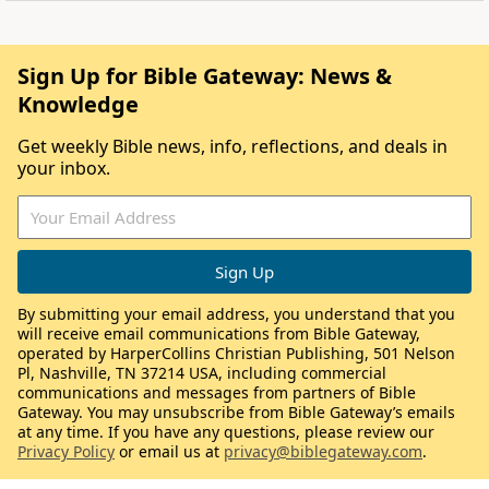
Sign Up for Bible Gateway: News &
Knowledge
Get weekly Bible news, info, reflections, and deals in
your inbox.
By submitting your email address, you understand that you
will receive email communications from Bible Gateway,
operated by HarperCollins Christian Publishing, 501 Nelson
Pl, Nashville, TN 37214 USA, including commercial
communications and messages from partners of Bible
Gateway. You may unsubscribe from Bible Gateway’s emails
at any time. If you have any questions, please review our
Privacy Policy
or email us at
privacy@biblegateway.com
.