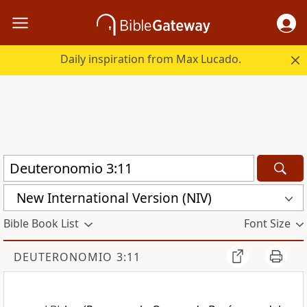
Daily inspiration from Max Lucado.
New International Version (NIV)
Bible Book List
Font Size
DEUTERONOMIO 3:11