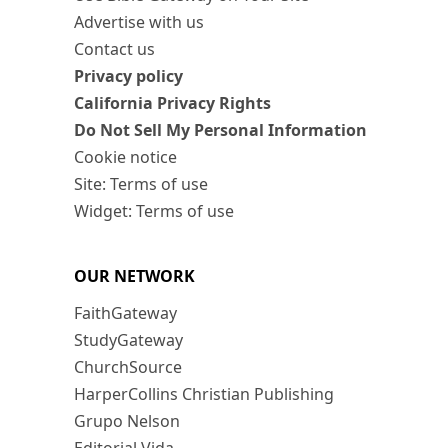
Advertise with us
Contact us
Privacy policy
California Privacy Rights
Do Not Sell My Personal Information
Cookie notice
Site: Terms of use
Widget: Terms of use
OUR NETWORK
FaithGateway
StudyGateway
ChurchSource
HarperCollins Christian Publishing
Grupo Nelson