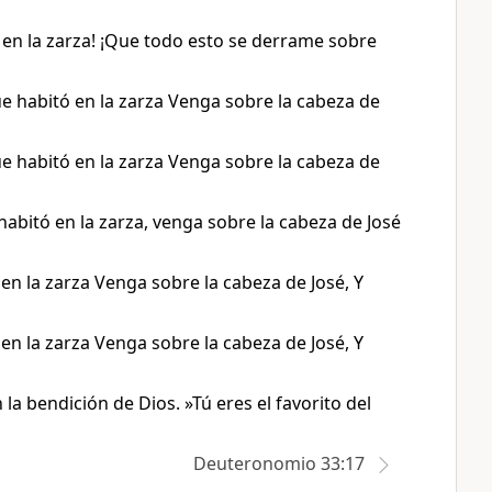
a en la zarza! ¡Que todo esto se derrame sobre
 que habitó en la zarza Venga sobre la cabeza de
 que habitó en la zarza Venga sobre la cabeza de
 habitó en la zarza, venga sobre la cabeza de José
ó en la zarza Venga sobre la cabeza de José, Y
ó en la zarza Venga sobre la cabeza de José, Y
la bendición de Dios. »Tú eres el favorito del
Deuteronomio 33:17