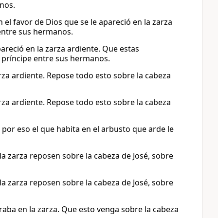
anos.
 el favor de Dios que se le apareció en la zarza
 entre sus hermanos.
pareció en la zarza ardiente. Que estas
l príncipe entre sus hermanos.
zarza ardiente. Repose todo esto sobre la cabeza
zarza ardiente. Repose todo esto sobre la cabeza
 por eso el que habita en el arbusto que arde le
 la zarza reposen sobre la cabeza de José, sobre
 la zarza reposen sobre la cabeza de José, sobre
moraba en la zarza. Que esto venga sobre la cabeza