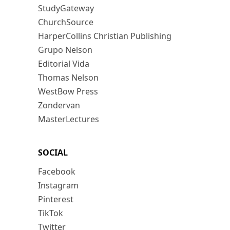
StudyGateway
ChurchSource
HarperCollins Christian Publishing
Grupo Nelson
Editorial Vida
Thomas Nelson
WestBow Press
Zondervan
MasterLectures
SOCIAL
Facebook
Instagram
Pinterest
TikTok
Twitter