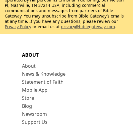
Pl, Nashville, TN 37214 USA, including commercial
communications and messages from partners of Bible
Gateway. You may unsubscribe from Bible Gateway’s emails
at any time. If you have any questions, please review our
Privacy Policy
or email us at
privacy@biblegateway.com
.
ABOUT
About
News & Knowledge
Statement of Faith
Mobile App
Store
Blog
Newsroom
Support Us