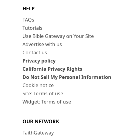
HELP
FAQs
Tutorials
Use Bible Gateway on Your Site
Advertise with us
Contact us
Privacy policy
California Privacy Rights
Do Not Sell My Personal Information
Cookie notice
Site: Terms of use
Widget: Terms of use
OUR NETWORK
FaithGateway