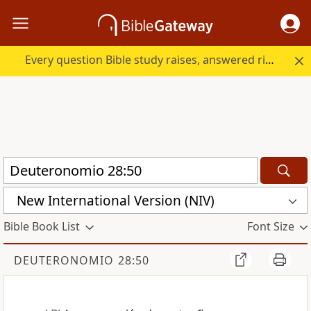
Every question Bible study raises, answered right here.
New International Version (NIV)
Bible Book List
Font Size
DEUTERONOMIO 28:50