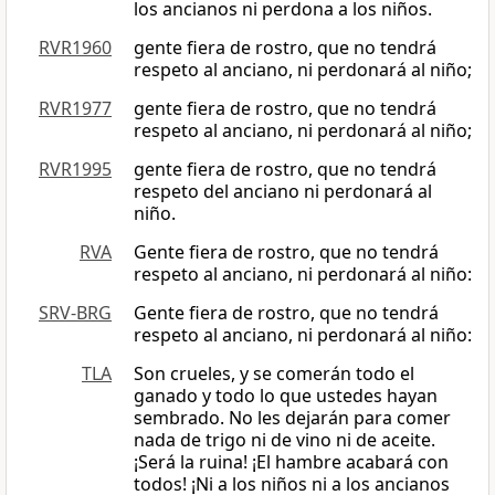
los ancianos ni perdona a los niños.
RVR1960
gente fiera de rostro, que no tendrá
respeto al anciano, ni perdonará al niño;
RVR1977
gente fiera de rostro, que no tendrá
respeto al anciano, ni perdonará al niño;
RVR1995
gente fiera de rostro, que no tendrá
respeto del anciano ni perdonará al
niño.
RVA
Gente fiera de rostro, que no tendrá
respeto al anciano, ni perdonará al niño:
SRV-BRG
Gente fiera de rostro, que no tendrá
respeto al anciano, ni perdonará al niño:
TLA
Son crueles, y se comerán todo el
ganado y todo lo que ustedes hayan
sembrado. No les dejarán para comer
nada de trigo ni de vino ni de aceite.
¡Será la ruina! ¡El hambre acabará con
todos! ¡Ni a los niños ni a los ancianos