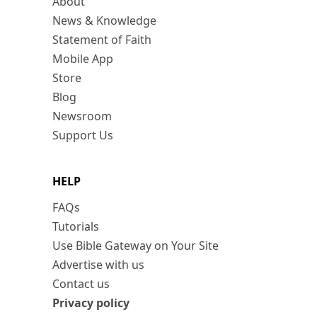
About
News & Knowledge
Statement of Faith
Mobile App
Store
Blog
Newsroom
Support Us
HELP
FAQs
Tutorials
Use Bible Gateway on Your Site
Advertise with us
Contact us
Privacy policy