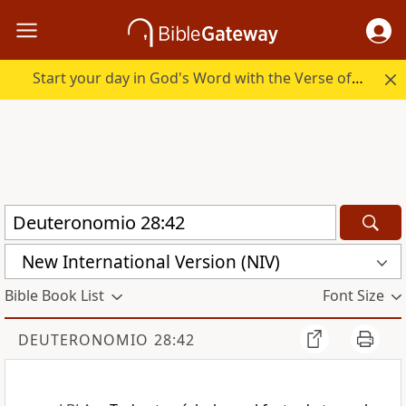
Start your day in God's Word with the Verse of the Day.
New International Version (NIV)
Bible Book List
Font Size
DEUTERONOMIO 28:42