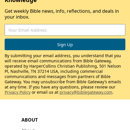
Get weekly Bible news, info, reflections, and deals in
your inbox.
By submitting your email address, you understand that you
will receive email communications from Bible Gateway,
operated by HarperCollins Christian Publishing, 501 Nelson
Pl, Nashville, TN 37214 USA, including commercial
communications and messages from partners of Bible
Gateway. You may unsubscribe from Bible Gateway’s emails
at any time. If you have any questions, please review our
Privacy Policy
or email us at
privacy@biblegateway.com
.
ABOUT