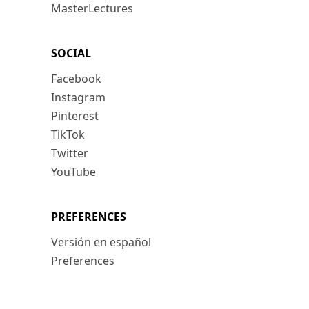
MasterLectures
SOCIAL
Facebook
Instagram
Pinterest
TikTok
Twitter
YouTube
PREFERENCES
Versión en español
Preferences