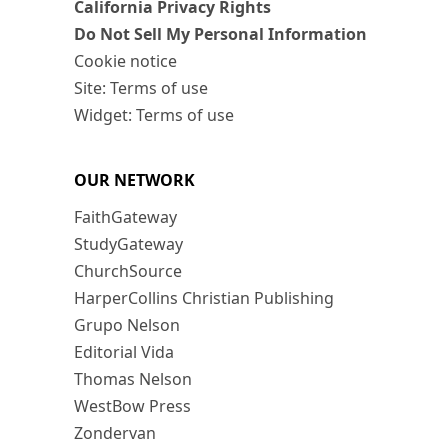
California Privacy Rights
Do Not Sell My Personal Information
Cookie notice
Site: Terms of use
Widget: Terms of use
OUR NETWORK
FaithGateway
StudyGateway
ChurchSource
HarperCollins Christian Publishing
Grupo Nelson
Editorial Vida
Thomas Nelson
WestBow Press
Zondervan