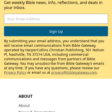
Get weekly Bible news, info, reflections, and deals in
your inbox.
By submitting your email address, you understand that you
will receive email communications from Bible Gateway,
operated by HarperCollins Christian Publishing, 501 Nelson
Pl, Nashville, TN 37214 USA, including commercial
communications and messages from partners of Bible
Gateway. You may unsubscribe from Bible Gateway’s emails
at any time. If you have any questions, please review our
Privacy Policy
or email us at
privacy@biblegateway.com
.
ABOUT
About