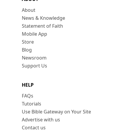
About
News & Knowledge
Statement of Faith
Mobile App
Store
Blog
Newsroom
Support Us
HELP
FAQs
Tutorials
Use Bible Gateway on Your Site
Advertise with us
Contact us