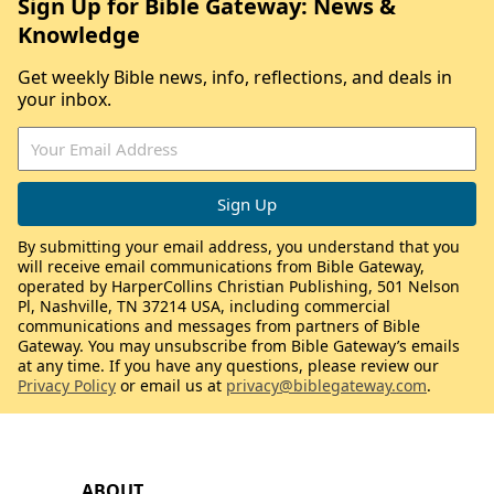
Sign Up for Bible Gateway: News &
Knowledge
Get weekly Bible news, info, reflections, and deals in
your inbox.
By submitting your email address, you understand that you
will receive email communications from Bible Gateway,
operated by HarperCollins Christian Publishing, 501 Nelson
Pl, Nashville, TN 37214 USA, including commercial
communications and messages from partners of Bible
Gateway. You may unsubscribe from Bible Gateway’s emails
at any time. If you have any questions, please review our
Privacy Policy
or email us at
privacy@biblegateway.com
.
ABOUT