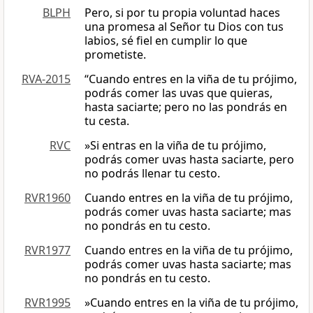
BLPH
Pero, si por tu propia voluntad haces
una promesa al Señor tu Dios con tus
labios, sé fiel en cumplir lo que
prometiste.
RVA-2015
“Cuando entres en la viña de tu prójimo,
podrás comer las uvas que quieras,
hasta saciarte; pero no las pondrás en
tu cesta.
RVC
»Si entras en la viña de tu prójimo,
podrás comer uvas hasta saciarte, pero
no podrás llenar tu cesto.
RVR1960
Cuando entres en la viña de tu prójimo,
podrás comer uvas hasta saciarte; mas
no pondrás en tu cesto.
RVR1977
Cuando entres en la viña de tu prójimo,
podrás comer uvas hasta saciarte; mas
no pondrás en tu cesto.
RVR1995
»Cuando entres en la viña de tu prójimo,