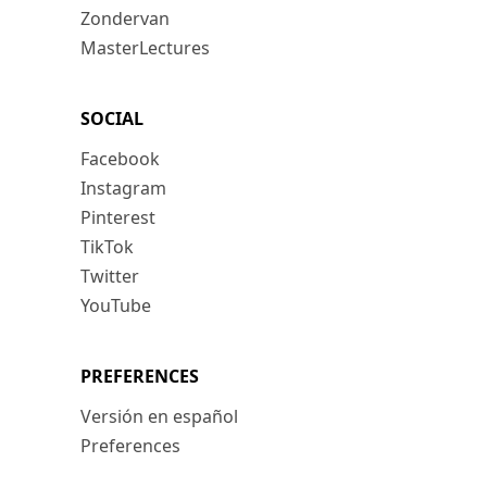
Zondervan
MasterLectures
SOCIAL
Facebook
Instagram
Pinterest
TikTok
Twitter
YouTube
PREFERENCES
Versión en español
Preferences