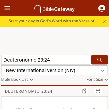
Start your day in God's Word with the Verse of the Day.
New International Version (NIV)
Bible Book List
Font Size
DEUTERONOMIO 23:24