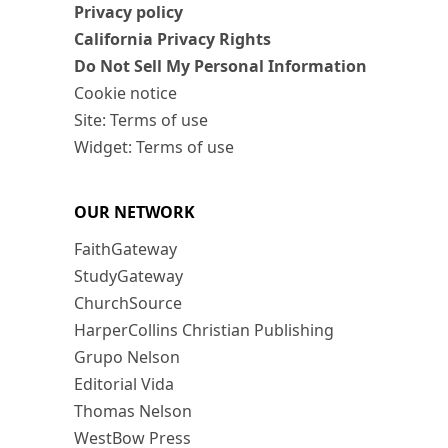
Privacy policy
California Privacy Rights
Do Not Sell My Personal Information
Cookie notice
Site: Terms of use
Widget: Terms of use
OUR NETWORK
FaithGateway
StudyGateway
ChurchSource
HarperCollins Christian Publishing
Grupo Nelson
Editorial Vida
Thomas Nelson
WestBow Press