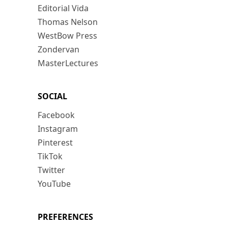
Editorial Vida
Thomas Nelson
WestBow Press
Zondervan
MasterLectures
SOCIAL
Facebook
Instagram
Pinterest
TikTok
Twitter
YouTube
PREFERENCES