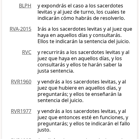
BLPH
y expondrás el caso a los sacerdotes
levitas y al juez de turno, los cuales te
indicarán cómo habrás de resolverlo.
RVA-2015
Irás a los sacerdotes levitas y al juez que
haya en aquellos días y consultarás.
Ellos te indicarán la sentencia del juicio.
RVC
y recurrirás a los sacerdotes levitas y al
juez que haya en aquellos días, y los
consultarás y ellos te harán saber la
justa sentencia.
RVR1960
y vendrás a los sacerdotes levitas, y al
juez que hubiere en aquellos días, y
preguntarás; y ellos te enseñarán la
sentencia del juicio.
RVR1977
y vendrás a los sacerdotes levitas, y al
juez que entonces esté en funciones, y
preguntarás; y ellos te indicarán el fallo
justo.