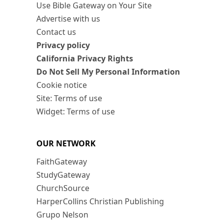
Use Bible Gateway on Your Site
Advertise with us
Contact us
Privacy policy
California Privacy Rights
Do Not Sell My Personal Information
Cookie notice
Site: Terms of use
Widget: Terms of use
OUR NETWORK
FaithGateway
StudyGateway
ChurchSource
HarperCollins Christian Publishing
Grupo Nelson