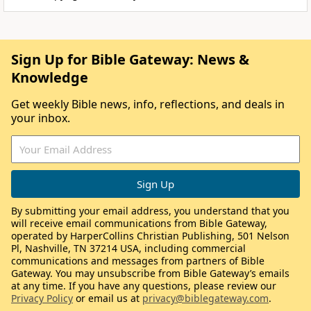
Sign Up for Bible Gateway: News &
Knowledge
Get weekly Bible news, info, reflections, and deals in
your inbox.
By submitting your email address, you understand that you
will receive email communications from Bible Gateway,
operated by HarperCollins Christian Publishing, 501 Nelson
Pl, Nashville, TN 37214 USA, including commercial
communications and messages from partners of Bible
Gateway. You may unsubscribe from Bible Gateway’s emails
at any time. If you have any questions, please review our
Privacy Policy
or email us at
privacy@biblegateway.com
.