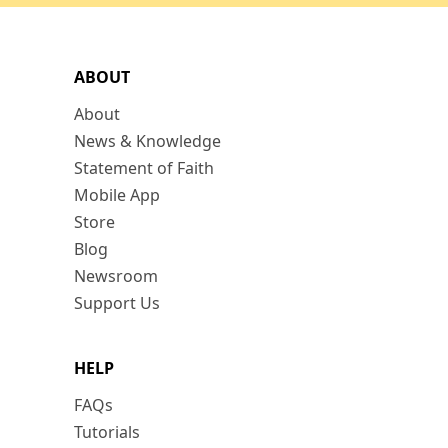
ABOUT
About
News & Knowledge
Statement of Faith
Mobile App
Store
Blog
Newsroom
Support Us
HELP
FAQs
Tutorials