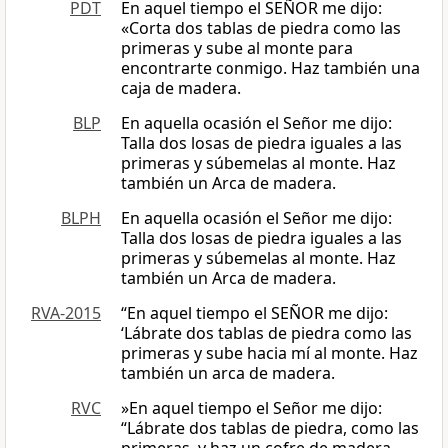
PDT
En aquel tiempo el SEÑOR me dijo:
«Corta dos tablas de piedra como las
primeras y sube al monte para
encontrarte conmigo. Haz también una
caja de madera.
BLP
En aquella ocasión el Señor me dijo:
Talla dos losas de piedra iguales a las
primeras y súbemelas al monte. Haz
también un Arca de madera.
BLPH
En aquella ocasión el Señor me dijo:
Talla dos losas de piedra iguales a las
primeras y súbemelas al monte. Haz
también un Arca de madera.
RVA-2015
“En aquel tiempo el SEÑOR me dijo:
‘Lábrate dos tablas de piedra como las
primeras y sube hacia mí al monte. Haz
también un arca de madera.
RVC
»En aquel tiempo el Señor me dijo:
“Lábrate dos tablas de piedra, como las