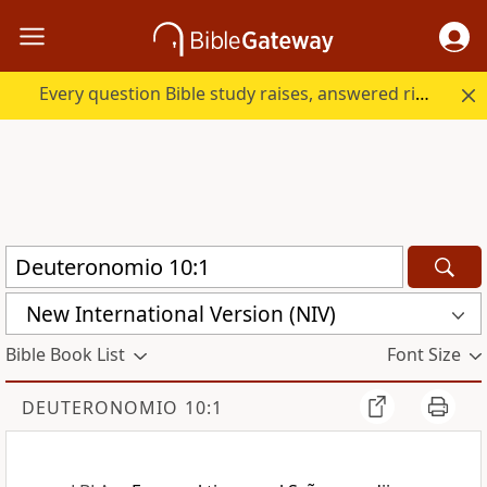
Every question Bible study raises, answered right here.
New International Version (NIV)
Bible Book List
Font Size
DEUTERONOMIO 10:1