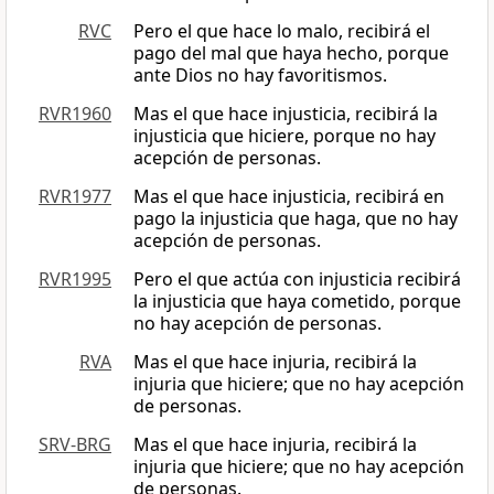
RVC
Pero el que hace lo malo, recibirá el
pago del mal que haya hecho, porque
ante Dios no hay favoritismos.
RVR1960
Mas el que hace injusticia, recibirá la
injusticia que hiciere, porque no hay
acepción de personas.
RVR1977
Mas el que hace injusticia, recibirá en
pago la injusticia que haga, que no hay
acepción de personas.
RVR1995
Pero el que actúa con injusticia recibirá
la injusticia que haya cometido, porque
no hay acepción de personas.
RVA
Mas el que hace injuria, recibirá la
injuria que hiciere; que no hay acepción
de personas.
SRV-BRG
Mas el que hace injuria, recibirá la
injuria que hiciere; que no hay acepción
de personas.