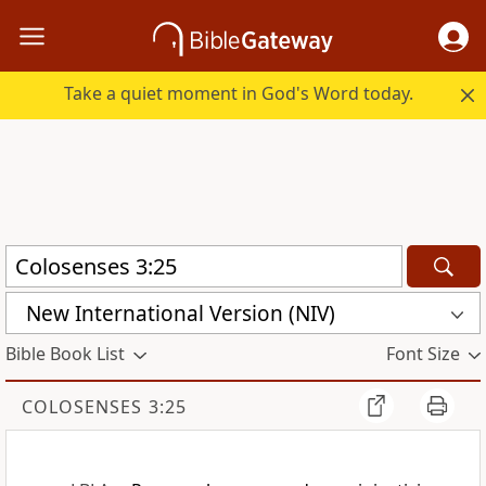
Take a quiet moment in God's Word today.
New International Version (NIV)
Bible Book List
Font Size
COLOSENSES 3:25