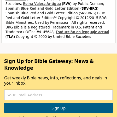
Societies;
Reina-Valera Antigua
(RVA)
by Public Domain;
Spanish Blue Red and Gold Letter Edition
(SRV-BRG)
Spanish Blue Red and Gold Letter Edition (SRV-BRG) Blue
Red and Gold Letter Edition™ Copyright © 2012/2015 BRG
Bible Ministries. Used by Permission. All rights reserved.
BRG Bible is a Registered Trademark in U.S. Patent and
Trademark Office #4145648;
Traducción en lenguaje actual
(TLA)
Copyright © 2000 by United Bible Societies
Sign Up for Bible Gateway: News &
Knowledge
Get weekly Bible news, info, reflections, and deals in
your inbox.