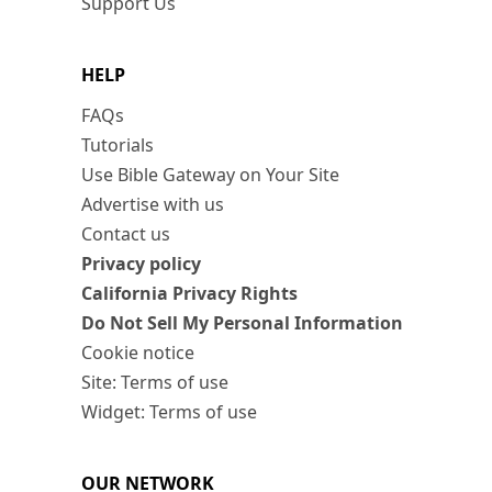
Support Us
HELP
FAQs
Tutorials
Use Bible Gateway on Your Site
Advertise with us
Contact us
Privacy policy
California Privacy Rights
Do Not Sell My Personal Information
Cookie notice
Site: Terms of use
Widget: Terms of use
OUR NETWORK