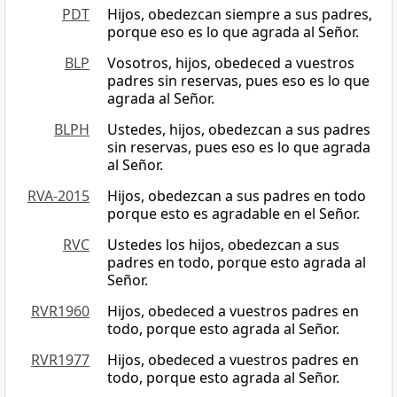
PDT
Hijos, obedezcan siempre a sus padres,
porque eso es lo que agrada al Señor.
BLP
Vosotros, hijos, obedeced a vuestros
padres sin reservas, pues eso es lo que
agrada al Señor.
BLPH
Ustedes, hijos, obedezcan a sus padres
sin reservas, pues eso es lo que agrada
al Señor.
RVA-2015
Hijos, obedezcan a sus padres en todo
porque esto es agradable en el Señor.
RVC
Ustedes los hijos, obedezcan a sus
padres en todo, porque esto agrada al
Señor.
RVR1960
Hijos, obedeced a vuestros padres en
todo, porque esto agrada al Señor.
RVR1977
Hijos, obedeced a vuestros padres en
todo, porque esto agrada al Señor.