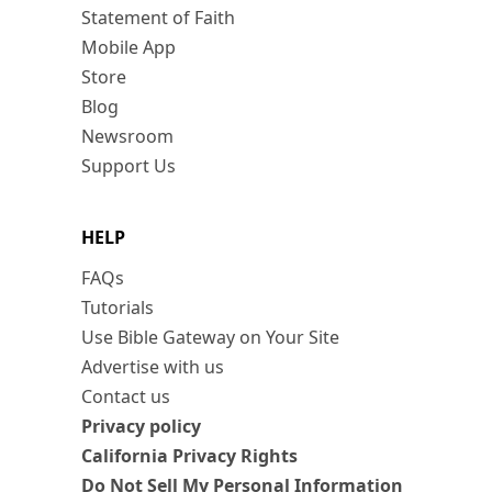
Statement of Faith
Mobile App
Store
Blog
Newsroom
Support Us
HELP
FAQs
Tutorials
Use Bible Gateway on Your Site
Advertise with us
Contact us
Privacy policy
California Privacy Rights
Do Not Sell My Personal Information