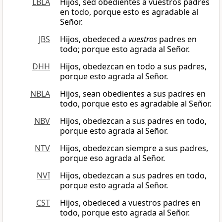
LBLA
Hijos, sed obedientes a vuestros padres
en todo, porque esto es agradable al
Señor.
JBS
Hijos, obedeced a
vuestros
padres en
todo; porque esto agrada al Señor.
DHH
Hijos, obedezcan en todo a sus padres,
porque esto agrada al Señor.
NBLA
Hijos, sean obedientes a sus padres en
todo, porque esto es agradable al Señor.
NBV
Hijos, obedezcan a sus padres en todo,
porque esto agrada al Señor.
NTV
Hijos, obedezcan siempre a sus padres,
porque eso agrada al Señor.
NVI
Hijos, obedezcan a sus padres en todo,
porque esto agrada al Señor.
CST
Hijos, obedeced a vuestros padres en
todo, porque esto agrada al Señor.