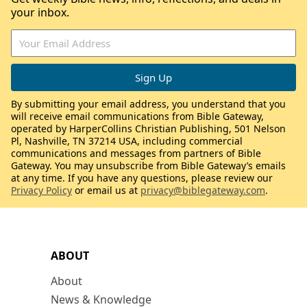
your inbox.
By submitting your email address, you understand that you
will receive email communications from Bible Gateway,
operated by HarperCollins Christian Publishing, 501 Nelson
Pl, Nashville, TN 37214 USA, including commercial
communications and messages from partners of Bible
Gateway. You may unsubscribe from Bible Gateway’s emails
at any time. If you have any questions, please review our
Privacy Policy
or email us at
privacy@biblegateway.com
.
ABOUT
About
News & Knowledge