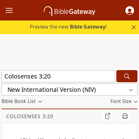
Preview the new
Bible Gateway
!
New International Version (NIV)
Bible Book List
Font Size
COLOSENSES 3:20