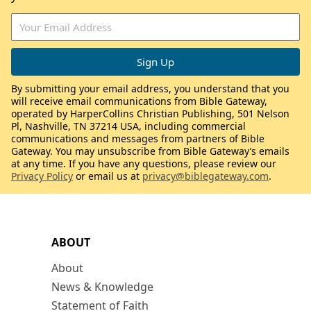
By submitting your email address, you understand that you
will receive email communications from Bible Gateway,
operated by HarperCollins Christian Publishing, 501 Nelson
Pl, Nashville, TN 37214 USA, including commercial
communications and messages from partners of Bible
Gateway. You may unsubscribe from Bible Gateway’s emails
at any time. If you have any questions, please review our
Privacy Policy
or email us at
privacy@biblegateway.com
.
ABOUT
About
News & Knowledge
Statement of Faith