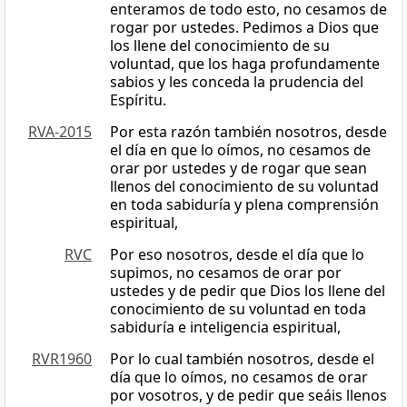
enteramos de todo esto, no cesamos de
rogar por ustedes. Pedimos a Dios que
los llene del conocimiento de su
voluntad, que los haga profundamente
sabios y les conceda la prudencia del
Espíritu.
RVA-2015
Por esta razón también nosotros, desde
el día en que lo oímos, no cesamos de
orar por ustedes y de rogar que sean
llenos del conocimiento de su voluntad
en toda sabiduría y plena comprensión
espiritual,
RVC
Por eso nosotros, desde el día que lo
supimos, no cesamos de orar por
ustedes y de pedir que Dios los llene del
conocimiento de su voluntad en toda
sabiduría e inteligencia espiritual,
RVR1960
Por lo cual también nosotros, desde el
día que lo oímos, no cesamos de orar
por vosotros, y de pedir que seáis llenos