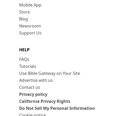
Mobile App
Store
Blog
Newsroom
Support Us
HELP
FAQs
Tutorials
Use Bible Gateway on Your Site
Advertise with us
Contact us
Privacy policy
California Privacy Rights
Do Not Sell My Personal Information
Cookie notice