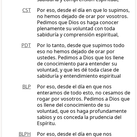
CST
Por eso, desde el día en que lo supimos,
no hemos dejado de orar por vosotros.
Pedimos que Dios os haga conocer
plenamente su voluntad con toda
sabiduría y comprensión espiritual,
PDT
Por lo tanto, desde que supimos todo
eso no hemos dejado de orar por
ustedes. Pedimos a Dios que los llene
de conocimiento para entender su
voluntad, y que les dé toda clase de
sabiduría y entendimiento espiritual
BLP
Por eso, desde el día en que nos
enteramos de todo esto, no cesamos de
rogar por vosotros. Pedimos a Dios que
os llene del conocimiento de su
voluntad, que os haga profundamente
sabios y os conceda la prudencia del
Espíritu.
BLPH
Por eso, desde el día en que nos