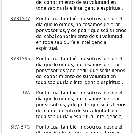
del conocimiento de su voluntad en
toda sabiduría e inteligencia espiritual,
RVR1977
Por lo cual también nosotros, desde el
día que lo oímos, no cesamos de orar
por vosotros, y de pedir que seáis llenos
del cabal conocimiento de su voluntad
en toda sabiduría e inteligencia
espiritual,
RVR1995
Por lo cual también nosotros, desde el
día que lo oímos, no cesamos de orar
por vosotros y de pedir que seáis llenos
del conocimiento de su voluntad en
toda sabiduría e inteligencia espiritual.
RVA
Por lo cual también nosotros, desde el
día que lo oímos, no cesamos de orar
por vosotros, y de pedir que seáis llenos
del conocimiento de su voluntad, en
toda sabiduría y espiritual inteligencia;
SRV-BRG
Por lo cual también nosotros, desde el
día que
lo
oímos, no cesamos de orar