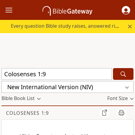
Every question Bible study raises, answered right here.
New International Version (NIV)
Bible Book List
Font Size
COLOSENSES 1:9