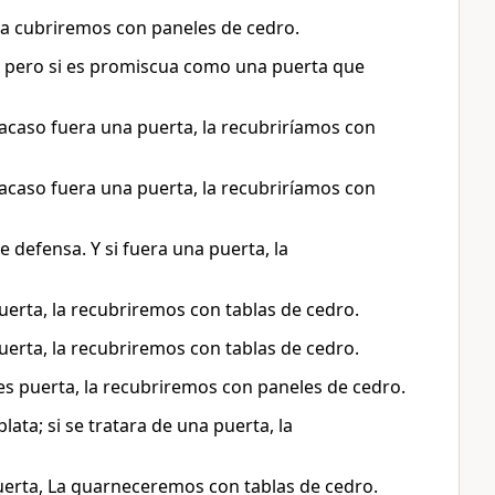
 la cubriremos con paneles de cedro.
; pero si es promiscua como una puerta que
 acaso fuera una puerta, la recubriríamos con
 acaso fuera una puerta, la recubriríamos con
e defensa. Y si fuera una puerta, la
uerta, la recubriremos con tablas de cedro.
uerta, la recubriremos con tablas de cedro.
a es puerta, la recubriremos con paneles de cedro.
lata; si se tratara de una puerta, la
 puerta, La guarneceremos con tablas de cedro.