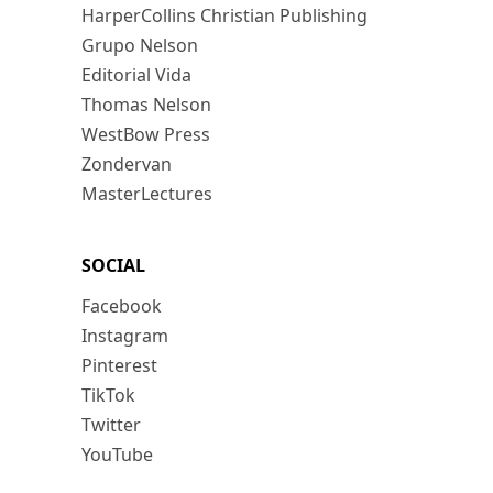
HarperCollins Christian Publishing
Grupo Nelson
Editorial Vida
Thomas Nelson
WestBow Press
Zondervan
MasterLectures
SOCIAL
Facebook
Instagram
Pinterest
TikTok
Twitter
YouTube