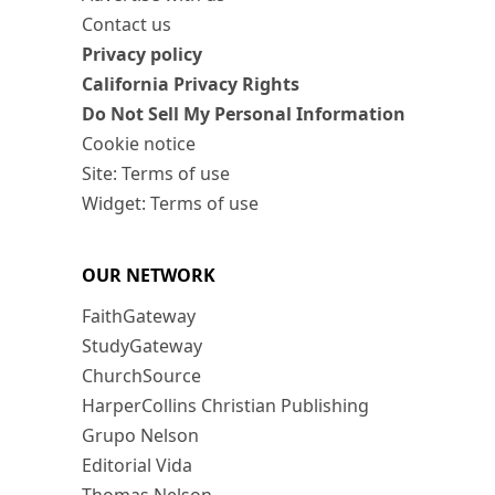
Contact us
Privacy policy
California Privacy Rights
Do Not Sell My Personal Information
Cookie notice
Site: Terms of use
Widget: Terms of use
OUR NETWORK
FaithGateway
StudyGateway
ChurchSource
HarperCollins Christian Publishing
Grupo Nelson
Editorial Vida