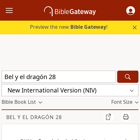
Preview the new
Bible Gateway
!
New International Version (NIV)
Bible Book List
Font Size
BEL Y EL DRAGÓN 28