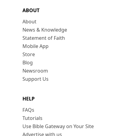
ABOUT
About
News & Knowledge
Statement of Faith
Mobile App
Store
Blog
Newsroom
Support Us
HELP
FAQs
Tutorials
Use Bible Gateway on Your Site
Advertise with us