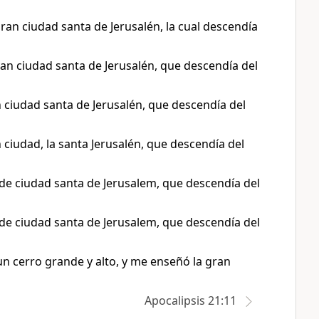
gran ciudad santa de Jerusalén, la cual descendía
ran ciudad santa de Jerusalén, que descendía del
n ciudad santa de Jerusalén, que descendía del
 ciudad, la santa Jerusalén, que descendía del
nde ciudad santa de Jerusalem, que descendía del
nde ciudad santa de Jerusalem, que descendía del
 un cerro grande y alto, y me enseñó la gran
Apocalipsis 21:11