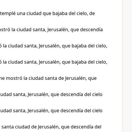
ontemplé una ciudad que bajaba del cielo, de
ostró la ciudad santa, Jerusalén, que descendía
la ciudad santa, Jerusalén, que bajaba del cielo,
la ciudad santa, Jerusalén, que bajaba del cielo,
 me mostró la ciudad santa de Jerusalén, que
iudad santa, Jerusalén, que descendía del cielo
iudad santa, Jerusalén, que descendía del cielo
a santa ciudad de Jerusalén, que descendía del