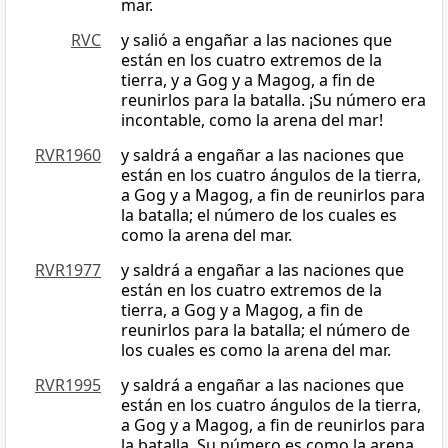
mar.
RVC
y salió a engañar a las naciones que
están en los cuatro extremos de la
tierra, y a Gog y a Magog, a fin de
reunirlos para la batalla. ¡Su número era
incontable, como la arena del mar!
RVR1960
y saldrá a engañar a las naciones que
están en los cuatro ángulos de la tierra,
a Gog y a Magog, a fin de reunirlos para
la batalla; el número de los cuales es
como la arena del mar.
RVR1977
y saldrá a engañar a las naciones que
están en los cuatro extremos de la
tierra, a Gog y a Magog, a fin de
reunirlos para la batalla; el número de
los cuales es como la arena del mar.
RVR1995
y saldrá a engañar a las naciones que
están en los cuatro ángulos de la tierra,
a Gog y a Magog, a fin de reunirlos para
la batalla. Su número es como la arena