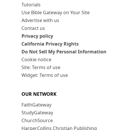
Tutorials
Use Bible Gateway on Your Site
Advertise with us
Contact us
Privacy policy
California Privacy Rights
Do Not Sell My Personal Information
Cookie notice
Site: Terms of use
Widget: Terms of use
OUR NETWORK
FaithGateway
StudyGateway
ChurchSource
HarperCollins Christian Publishing