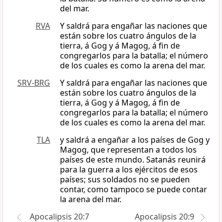
del mar.
RVA
Y saldrá para engañar las naciones que
están sobre los cuatro ángulos de la
tierra, á Gog y á Magog, á fin de
congregarlos para la batalla; el número
de los cuales es como la arena del mar.
SRV-BRG
Y saldrá para engañar las naciones que
están sobre los cuatro ángulos de la
tierra, á Gog y á Magog, á fin de
congregarlos para la batalla; el número
de los cuales es como la arena del mar.
TLA
y saldrá a engañar a los países de Gog y
Magog, que representan a todos los
países de este mundo. Satanás reunirá
para la guerra a los ejércitos de esos
países; sus soldados no se pueden
contar, como tampoco se puede contar
la arena del mar.
Apocalipsis 20:7
Apocalipsis 20:9