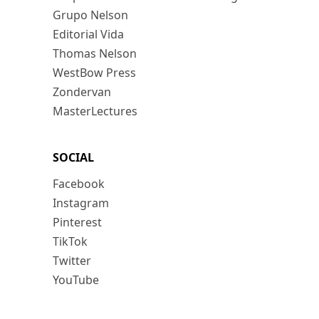
Grupo Nelson
Editorial Vida
Thomas Nelson
WestBow Press
Zondervan
MasterLectures
SOCIAL
Facebook
Instagram
Pinterest
TikTok
Twitter
YouTube