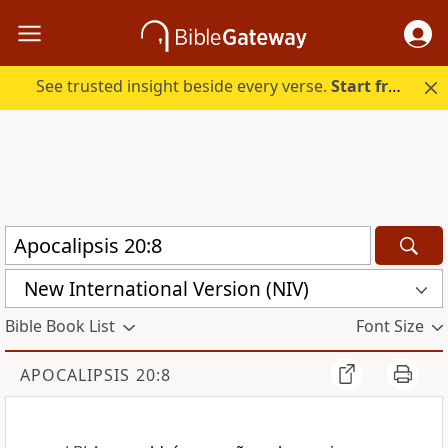
See trusted insight beside every verse.
Start free.
New International Version (NIV)
Bible Book List
Font Size
APOCALIPSIS 20:8