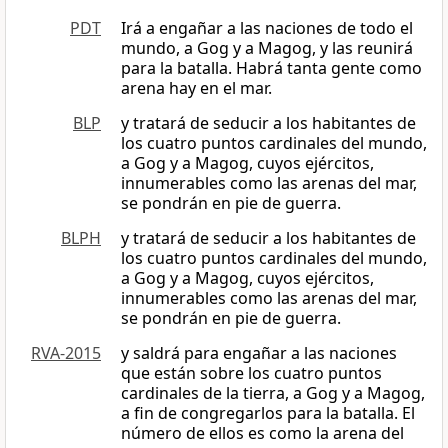
PDT
Irá a engañar a las naciones de todo el
mundo, a Gog y a Magog, y las reunirá
para la batalla. Habrá tanta gente como
arena hay en el mar.
BLP
y tratará de seducir a los habitantes de
los cuatro puntos cardinales del mundo,
a Gog y a Magog, cuyos ejércitos,
innumerables como las arenas del mar,
se pondrán en pie de guerra.
BLPH
y tratará de seducir a los habitantes de
los cuatro puntos cardinales del mundo,
a Gog y a Magog, cuyos ejércitos,
innumerables como las arenas del mar,
se pondrán en pie de guerra.
RVA-2015
y saldrá para engañar a las naciones
que están sobre los cuatro puntos
cardinales de la tierra, a Gog y a Magog,
a fin de congregarlos para la batalla. El
número de ellos es como la arena del