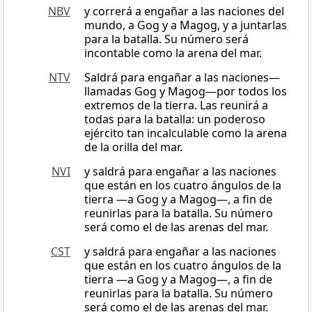
NBV
y correrá a engañar a las naciones del
mundo, a Gog y a Magog, y a juntarlas
para la batalla. Su número será
incontable como la arena del mar.
NTV
Saldrá para engañar a las naciones—
llamadas Gog y Magog—por todos los
extremos de la tierra. Las reunirá a
todas para la batalla: un poderoso
ejército tan incalculable como la arena
de la orilla del mar.
NVI
y saldrá para engañar a las naciones
que están en los cuatro ángulos de la
tierra —a Gog y a Magog—, a fin de
reunirlas para la batalla. Su número
será como el de las arenas del mar.
CST
y saldrá para engañar a las naciones
que están en los cuatro ángulos de la
tierra —a Gog y a Magog—, a fin de
reunirlas para la batalla. Su número
será como el de las arenas del mar.