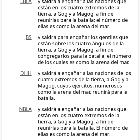
LBLA
y saldrá a engañar a las naciones que
están en los cuatro extremos de la
tierra, a Gog y a Magog, a fin de
reunirlas para la batalla; el número de
ellas es como la arena del mar.
JBS
y saldrá para engañar los gentiles que
están sobre los cuatro ángulos de la
tierra, a Gog y a Magog, a fin de
congregarlos para la batalla; el número
de los cuales es como la arena del mar.
DHH
y saldrá a engañar a las naciones de los
cuatro extremos de la tierra, a Gog y a
Magog, cuyos ejércitos, numerosos
como la arena del mar, reunirá para la
batalla.
NBLA
y saldrá a engañar a las naciones que
están en los cuatro extremos de la
tierra, a Gog y a Magog, a fin de
reunirlas para la batalla. El número de
ellas es como la arena del mar.