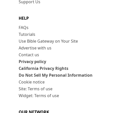
Support Us
HELP
FAQs
Tutorials
Use Bible Gateway on Your Site
Advertise with us
Contact us
Privacy policy
California Privacy Rights
Do Not Sell My Personal Information
Cookie notice
Site: Terms of use
Widget: Terms of use
OUR NETWORK