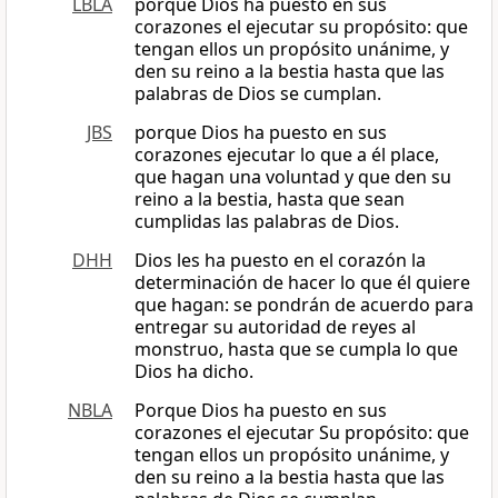
LBLA
porque Dios ha puesto en sus
corazones el ejecutar su propósito: que
tengan ellos un propósito unánime, y
den su reino a la bestia hasta que las
palabras de Dios se cumplan.
JBS
porque Dios ha puesto en sus
corazones ejecutar lo que a él place,
que hagan una voluntad y que den su
reino a la bestia, hasta que sean
cumplidas las palabras de Dios.
DHH
Dios les ha puesto en el corazón la
determinación de hacer lo que él quiere
que hagan: se pondrán de acuerdo para
entregar su autoridad de reyes al
monstruo, hasta que se cumpla lo que
Dios ha dicho.
NBLA
Porque Dios ha puesto en sus
corazones el ejecutar Su propósito: que
tengan ellos un propósito unánime, y
den su reino a la bestia hasta que las