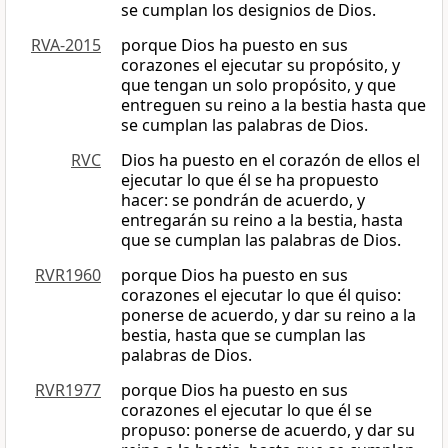
se cumplan los designios de Dios.
RVA-2015
porque Dios ha puesto en sus
corazones el ejecutar su propósito, y
que tengan un solo propósito, y que
entreguen su reino a la bestia hasta que
se cumplan las palabras de Dios.
RVC
Dios ha puesto en el corazón de ellos el
ejecutar lo que él se ha propuesto
hacer: se pondrán de acuerdo, y
entregarán su reino a la bestia, hasta
que se cumplan las palabras de Dios.
RVR1960
porque Dios ha puesto en sus
corazones el ejecutar lo que él quiso:
ponerse de acuerdo, y dar su reino a la
bestia, hasta que se cumplan las
palabras de Dios.
RVR1977
porque Dios ha puesto en sus
corazones el ejecutar lo que él se
propuso: ponerse de acuerdo, y dar su