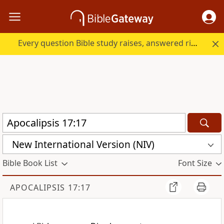
Every question Bible study raises, answered right here.
New International Version (NIV)
Bible Book List
Font Size
APOCALIPSIS 17:17