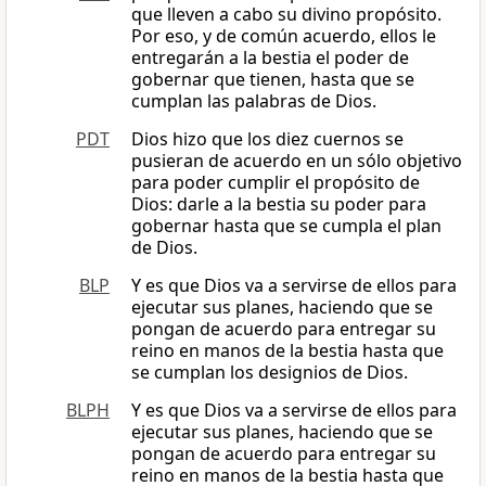
que lleven a cabo su divino propósito.
Por eso, y de común acuerdo, ellos le
entregarán a la bestia el poder de
gobernar que tienen, hasta que se
cumplan las palabras de Dios.
PDT
Dios hizo que los diez cuernos se
pusieran de acuerdo en un sólo objetivo
para poder cumplir el propósito de
Dios: darle a la bestia su poder para
gobernar hasta que se cumpla el plan
de Dios.
BLP
Y es que Dios va a servirse de ellos para
ejecutar sus planes, haciendo que se
pongan de acuerdo para entregar su
reino en manos de la bestia hasta que
se cumplan los designios de Dios.
BLPH
Y es que Dios va a servirse de ellos para
ejecutar sus planes, haciendo que se
pongan de acuerdo para entregar su
reino en manos de la bestia hasta que