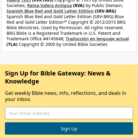
Societies;
Reina-Valera Antigua
(RVA)
by Public Domain;
Spanish Blue Red and Gold Letter Edition
(SRV-BRG)
Spanish Blue Red and Gold Letter Edition (SRV-BRG) Blue
Red and Gold Letter Edition™ Copyright © 2012/2015 BRG
Bible Ministries. Used by Permission. All rights reserved.
BRG Bible is a Registered Trademark in U.S. Patent and
Trademark Office #4145648;
Traducción en lenguaje actual
(TLA)
Copyright © 2000 by United Bible Societies
Sign Up for Bible Gateway: News &
Knowledge
Get weekly Bible news, info, reflections, and deals in
your inbox.