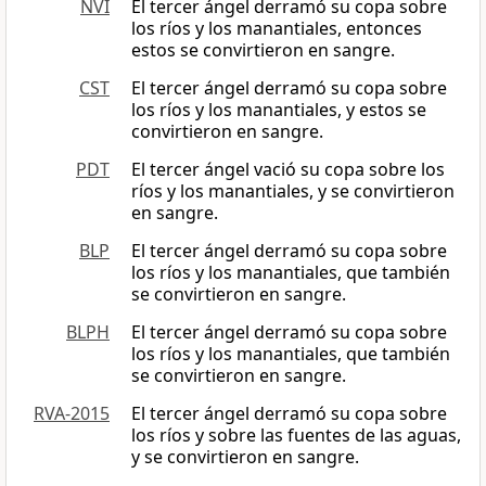
NVI
El tercer ángel derramó su copa sobre
los ríos y los manantiales, entonces
estos se convirtieron en sangre.
CST
El tercer ángel derramó su copa sobre
los ríos y los manantiales, y estos se
convirtieron en sangre.
PDT
El tercer ángel vació su copa sobre los
ríos y los manantiales, y se convirtieron
en sangre.
BLP
El tercer ángel derramó su copa sobre
los ríos y los manantiales, que también
se convirtieron en sangre.
BLPH
El tercer ángel derramó su copa sobre
los ríos y los manantiales, que también
se convirtieron en sangre.
RVA-2015
El tercer ángel derramó su copa sobre
los ríos y sobre las fuentes de las aguas,
y se convirtieron en sangre.