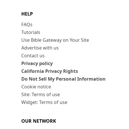
HELP
FAQs
Tutorials
Use Bible Gateway on Your Site
Advertise with us
Contact us
Privacy policy
California Privacy Rights
Do Not Sell My Personal Information
Cookie notice
Site: Terms of use
Widget: Terms of use
OUR NETWORK