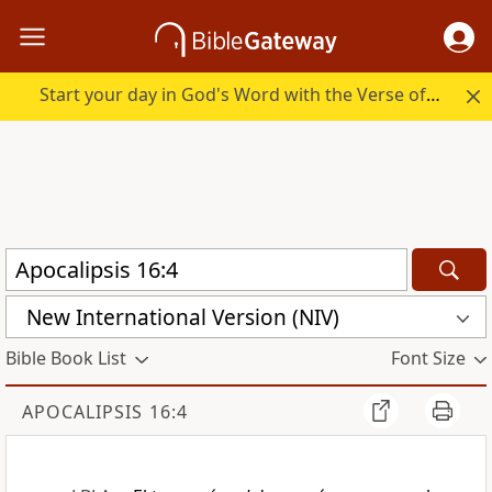
Start your day in God's Word with the Verse of the Day.
New International Version (NIV)
Bible Book List
Font Size
APOCALIPSIS 16:4