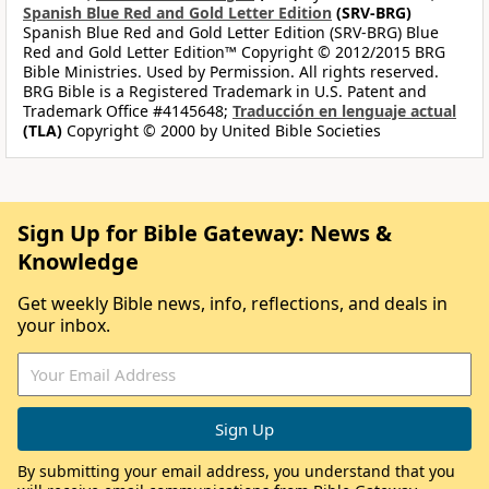
Spanish Blue Red and Gold Letter Edition
(SRV-BRG)
Spanish Blue Red and Gold Letter Edition (SRV-BRG) Blue
Red and Gold Letter Edition™ Copyright © 2012/2015 BRG
Bible Ministries. Used by Permission. All rights reserved.
BRG Bible is a Registered Trademark in U.S. Patent and
Trademark Office #4145648;
Traducción en lenguaje actual
(TLA)
Copyright © 2000 by United Bible Societies
Sign Up for Bible Gateway: News &
Knowledge
Get weekly Bible news, info, reflections, and deals in
your inbox.
By submitting your email address, you understand that you