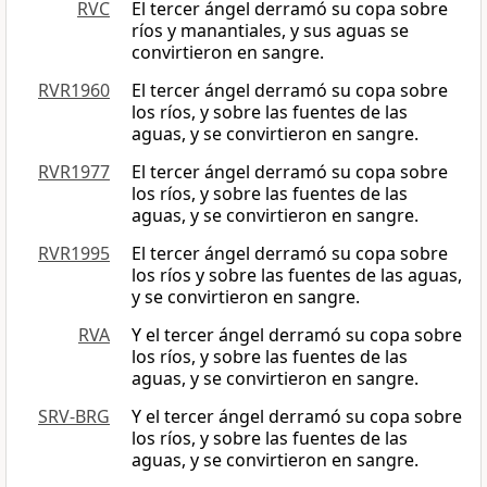
RVC
El tercer ángel derramó su copa sobre
ríos y manantiales, y sus aguas se
convirtieron en sangre.
RVR1960
El tercer ángel derramó su copa sobre
los ríos, y sobre las fuentes de las
aguas, y se convirtieron en sangre.
RVR1977
El tercer ángel derramó su copa sobre
los ríos, y sobre las fuentes de las
aguas, y se convirtieron en sangre.
RVR1995
El tercer ángel derramó su copa sobre
los ríos y sobre las fuentes de las aguas,
y se convirtieron en sangre.
RVA
Y el tercer ángel derramó su copa sobre
los ríos, y sobre las fuentes de las
aguas, y se convirtieron en sangre.
SRV-BRG
Y el tercer ángel derramó su copa sobre
los ríos, y sobre las fuentes de las
aguas, y se convirtieron en sangre.