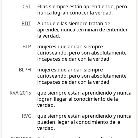
CST
Ellas siempre están aprendiendo, pero
nunca logran conocer la verdad.
PDT
Aunque ellas siempre tratan de
aprender, nunca terminan de entender
la verdad.
BLP
mujeres que andan siempre
curioseando, pero son absolutamente
incapaces de dar con la verdad.
BLPH
mujeres que andan siempre
curioseando, pero son absolutamente
incapaces de dar con la verdad.
RVA-2015
que siempre están aprendiendo y nunca
logran llegar al conocimiento de la
verdad.
RVC
que siempre están aprendiendo y nunca
pueden llegar al conocimiento de la
verdad.