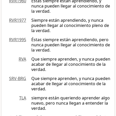
RVR1960
Estas siempre están aprendiendo, y
nunca pueden llegar al conocimiento de
la verdad.
RVR1977
Siempre están aprendiendo, y nunca
pueden llegar al conocimiento pleno de
la verdad.
RVR1995
Éstas siempre están aprendiendo, pero
nunca pueden llegar al conocimiento de
la verdad.
RVA
Que siempre aprenden, y nunca pueden
acabar de llegar al conocimiento de la
verdad.
SRV-BRG
Que siempre aprenden, y nunca pueden
acabar de llegar al conocimiento de la
verdad.
TLA
siempre están queriendo aprender algo
nuevo, pero nunca llegan a entender la
verdad.