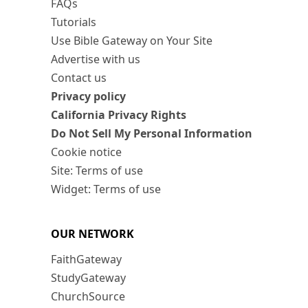
FAQs
Tutorials
Use Bible Gateway on Your Site
Advertise with us
Contact us
Privacy policy
California Privacy Rights
Do Not Sell My Personal Information
Cookie notice
Site: Terms of use
Widget: Terms of use
OUR NETWORK
FaithGateway
StudyGateway
ChurchSource