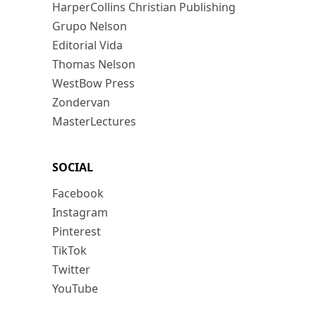
HarperCollins Christian Publishing
Grupo Nelson
Editorial Vida
Thomas Nelson
WestBow Press
Zondervan
MasterLectures
SOCIAL
Facebook
Instagram
Pinterest
TikTok
Twitter
YouTube