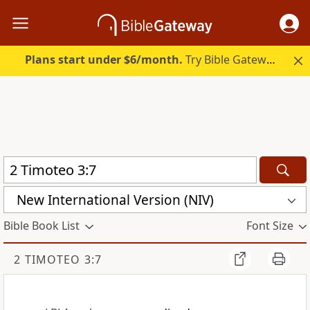
Plans start under $6/month.
Try Bible Gateway Plus.
New International Version (NIV)
Bible Book List
Font Size
2 TIMOTEO 3:7