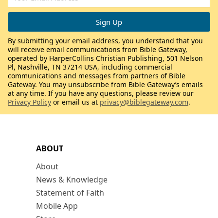
By submitting your email address, you understand that you
will receive email communications from Bible Gateway,
operated by HarperCollins Christian Publishing, 501 Nelson
Pl, Nashville, TN 37214 USA, including commercial
communications and messages from partners of Bible
Gateway. You may unsubscribe from Bible Gateway’s emails
at any time. If you have any questions, please review our
Privacy Policy
or email us at
privacy@biblegateway.com
.
ABOUT
About
News & Knowledge
Statement of Faith
Mobile App