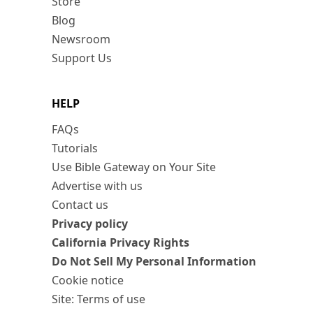
Store
Blog
Newsroom
Support Us
HELP
FAQs
Tutorials
Use Bible Gateway on Your Site
Advertise with us
Contact us
Privacy policy
California Privacy Rights
Do Not Sell My Personal Information
Cookie notice
Site: Terms of use