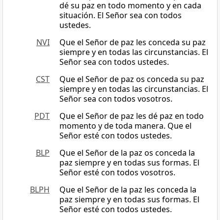
dé su paz en todo momento y en cada
situación. El Señor sea con todos
ustedes.
NVI
Que el Señor de paz les conceda su paz
siempre y en todas las circunstancias. El
Señor sea con todos ustedes.
CST
Que el Señor de paz os conceda su paz
siempre y en todas las circunstancias. El
Señor sea con todos vosotros.
PDT
Que el Señor de paz les dé paz en todo
momento y de toda manera. Que el
Señor esté con todos ustedes.
BLP
Que el Señor de la paz os conceda la
paz siempre y en todas sus formas. El
Señor esté con todos vosotros.
BLPH
Que el Señor de la paz les conceda la
paz siempre y en todas sus formas. El
Señor esté con todos ustedes.