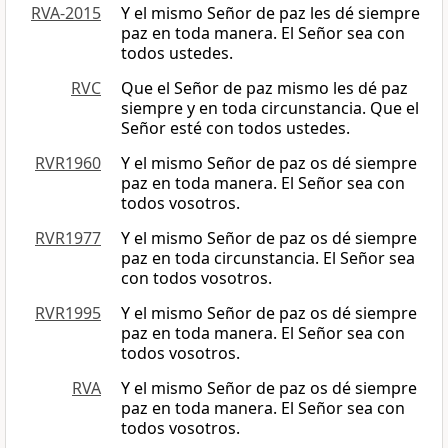
RVA-2015
Y el mismo Señor de paz les dé siempre
paz en toda manera. El Señor sea con
todos ustedes.
RVC
Que el Señor de paz mismo les dé paz
siempre y en toda circunstancia. Que el
Señor esté con todos ustedes.
RVR1960
Y el mismo Señor de paz os dé siempre
paz en toda manera. El Señor sea con
todos vosotros.
RVR1977
Y el mismo Señor de paz os dé siempre
paz en toda circunstancia. El Señor sea
con todos vosotros.
RVR1995
Y el mismo Señor de paz os dé siempre
paz en toda manera. El Señor sea con
todos vosotros.
RVA
Y el mismo Señor de paz os dé siempre
paz en toda manera. El Señor sea con
todos vosotros.