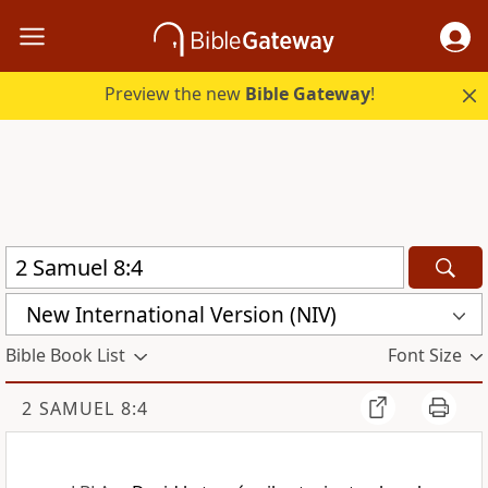
Preview the new
Bible Gateway
!
New International Version (NIV)
Bible Book List
Font Size
2 SAMUEL 8:4