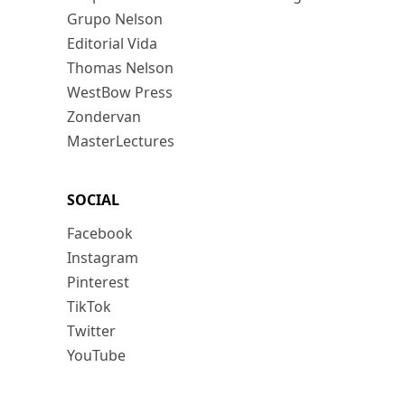
Grupo Nelson
Editorial Vida
Thomas Nelson
WestBow Press
Zondervan
MasterLectures
SOCIAL
Facebook
Instagram
Pinterest
TikTok
Twitter
YouTube