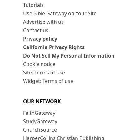
Tutorials
Use Bible Gateway on Your Site
Advertise with us
Contact us
Privacy policy
California Privacy Rights
Do Not Sell My Personal Information
Cookie notice
Site: Terms of use
Widget: Terms of use
OUR NETWORK
FaithGateway
StudyGateway
ChurchSource
HarperCollins Christian Publishing