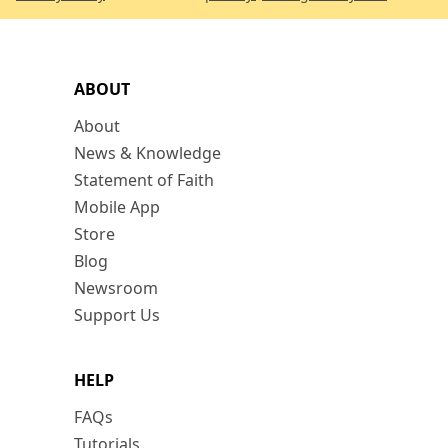
ABOUT
About
News & Knowledge
Statement of Faith
Mobile App
Store
Blog
Newsroom
Support Us
HELP
FAQs
Tutorials