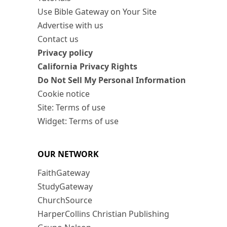
Use Bible Gateway on Your Site
Advertise with us
Contact us
Privacy policy
California Privacy Rights
Do Not Sell My Personal Information
Cookie notice
Site: Terms of use
Widget: Terms of use
OUR NETWORK
FaithGateway
StudyGateway
ChurchSource
HarperCollins Christian Publishing