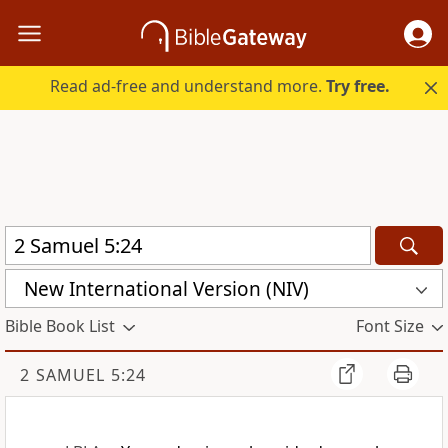
Read ad-free and understand more.
Try free.
New International Version (NIV)
Bible Book List
Font Size
2 SAMUEL 5:24