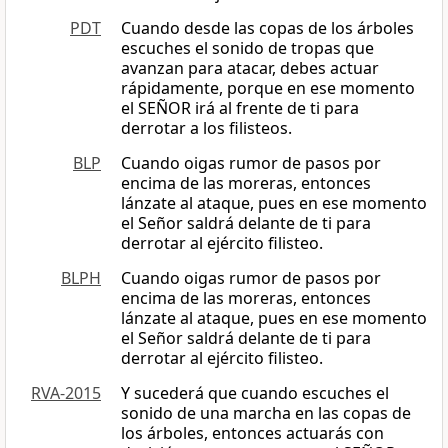
PDT
Cuando desde las copas de los árboles
escuches el sonido de tropas que
avanzan para atacar, debes actuar
rápidamente, porque en ese momento
el SEÑOR irá al frente de ti para
derrotar a los filisteos.
BLP
Cuando oigas rumor de pasos por
encima de las moreras, entonces
lánzate al ataque, pues en ese momento
el Señor saldrá delante de ti para
derrotar al ejército filisteo.
BLPH
Cuando oigas rumor de pasos por
encima de las moreras, entonces
lánzate al ataque, pues en ese momento
el Señor saldrá delante de ti para
derrotar al ejército filisteo.
RVA-2015
Y sucederá que cuando escuches el
sonido de una marcha en las copas de
los árboles, entonces actuarás con