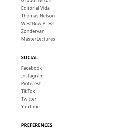
Grupo Nelson
Editorial Vida
Thomas Nelson
WestBow Press
Zondervan
MasterLectures
SOCIAL
Facebook
Instagram
Pinterest
TikTok
Twitter
YouTube
PREFERENCES