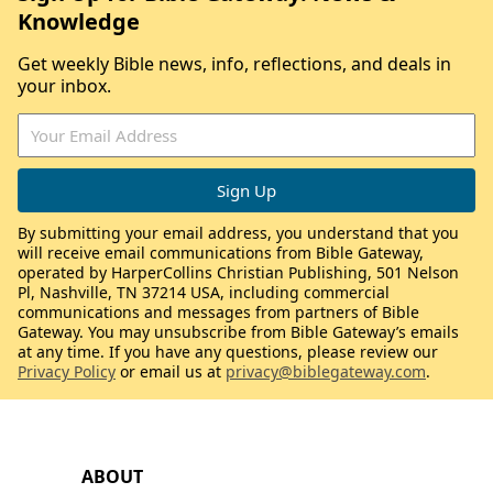
Knowledge
Get weekly Bible news, info, reflections, and deals in
your inbox.
By submitting your email address, you understand that you
will receive email communications from Bible Gateway,
operated by HarperCollins Christian Publishing, 501 Nelson
Pl, Nashville, TN 37214 USA, including commercial
communications and messages from partners of Bible
Gateway. You may unsubscribe from Bible Gateway’s emails
at any time. If you have any questions, please review our
Privacy Policy
or email us at
privacy@biblegateway.com
.
ABOUT