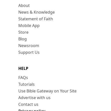
About
News & Knowledge
Statement of Faith
Mobile App
Store
Blog
Newsroom
Support Us
HELP
FAQs
Tutorials
Use Bible Gateway on Your Site
Advertise with us
Contact us