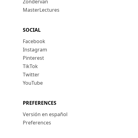
Zondervan
MasterLectures
SOCIAL
Facebook
Instagram
Pinterest
TikTok
Twitter
YouTube
PREFERENCES
Versión en español
Preferences