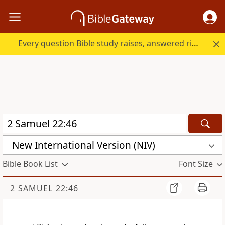
Every question Bible study raises, answered right here.
New International Version (NIV)
Bible Book List
Font Size
2 SAMUEL 22:46