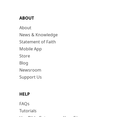
ABOUT
About
News & Knowledge
Statement of Faith
Mobile App
Store
Blog
Newsroom
Support Us
HELP
FAQs
Tutorials