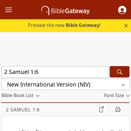
Preview the new
Bible Gateway
!
New International Version (NIV)
Bible Book List
Font Size
2 SAMUEL 1:6