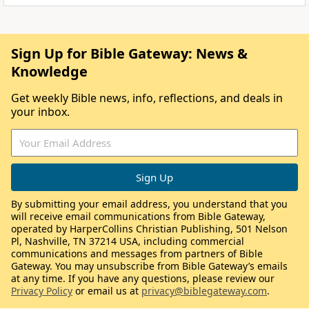
Sign Up for Bible Gateway: News &
Knowledge
Get weekly Bible news, info, reflections, and deals in
your inbox.
By submitting your email address, you understand that you
will receive email communications from Bible Gateway,
operated by HarperCollins Christian Publishing, 501 Nelson
Pl, Nashville, TN 37214 USA, including commercial
communications and messages from partners of Bible
Gateway. You may unsubscribe from Bible Gateway’s emails
at any time. If you have any questions, please review our
Privacy Policy
or email us at
privacy@biblegateway.com
.