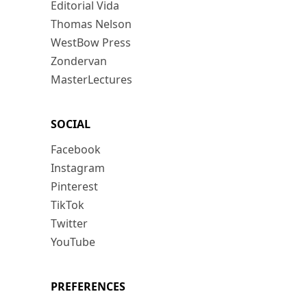
Editorial Vida
Thomas Nelson
WestBow Press
Zondervan
MasterLectures
SOCIAL
Facebook
Instagram
Pinterest
TikTok
Twitter
YouTube
PREFERENCES