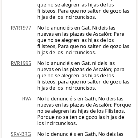
que no se alegren las hijas de los
filisteos, Para que no salten de gozo las
hijas de los incircuncisos.
RVR1977
No lo anunciéis en Gat, Ni deis las
nuevas en las plazas de Ascalón; Para
que no se alegren las hijas de los
filisteos, Para que no salten de gozo las
hijas de los incircuncisos.
RVR1995
No lo anunciéis en Gat, ni deis las
nuevas en las plazas de Ascalón; para
que no se alegren las hijas de los
filisteos, para que no salten de gozo las
hijas de los incircuncisos.
RVA
No lo denunciéis en Gath, No deis las
nuevas en las plazas de Ascalón; Porque
no se alegren las hijas de los Filisteos,
Porque no salten de gozo las hijas de
los incircuncisos.
SRV-BRG
No lo denunciéis en Gath, No deis las