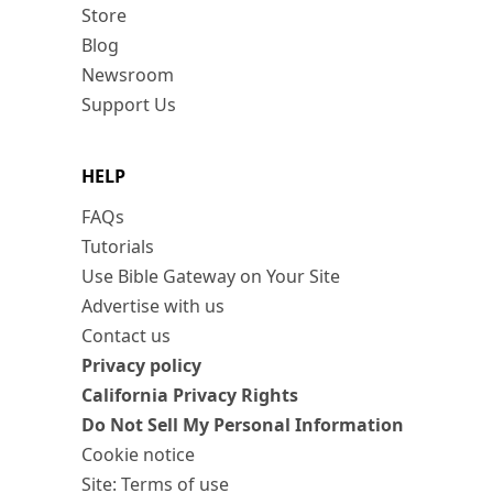
Store
Blog
Newsroom
Support Us
HELP
FAQs
Tutorials
Use Bible Gateway on Your Site
Advertise with us
Contact us
Privacy policy
California Privacy Rights
Do Not Sell My Personal Information
Cookie notice
Site: Terms of use