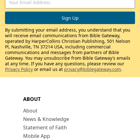
By submitting your email address, you understand that you
will receive email communications from Bible Gateway,
operated by HarperCollins Christian Publishing, 501 Nelson
Pl, Nashville, TN 37214 USA, including commercial
communications and messages from partners of Bible
Gateway. You may unsubscribe from Bible Gateway’s emails
at any time. If you have any questions, please review our
Privacy Policy
or email us at
privacy@biblegateway.com
.
ABOUT
About
News & Knowledge
Statement of Faith
Mobile App