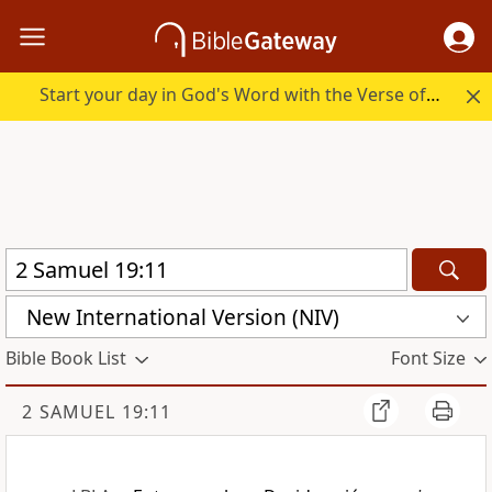
Start your day in God's Word with the Verse of the Day.
New International Version (NIV)
Bible Book List
Font Size
2 SAMUEL 19:11