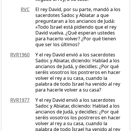
RVC
El rey David, por su parte, mandó a los
sacerdotes Sadoc y Abiatar a que
preguntaran a los ancianos de Judá:
«Todo Israel está pidiendo que el rey
David vuelva. ¿Qué esperan ustedes
para hacerlo volver? ¿Por qué tienen
que ser los últimos?
RVR1960
Y el rey David envió a los sacerdotes
Sadoc y Abiatar, diciendo: Hablad a los
ancianos de Judá, y decidles: ¿Por qué
seréis vosotros los postreros en hacer
volver el rey a su casa, cuando la
palabra de todo Israel ha venido al rey
para hacerle volver a su casa?
RVR1977
Y el rey David envió a los sacerdotes
Sadoc y Abiatar, diciendo: Hablad a los
ancianos de Judá, y decidles: ¿Por qué
seréis vosotros los postreros en hacer
volver al rey a su casa, cuando la
palabra de todo Israel ha venido al rey