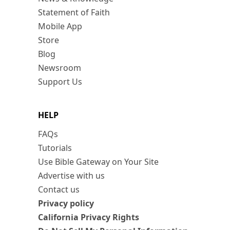
Statement of Faith
Mobile App
Store
Blog
Newsroom
Support Us
HELP
FAQs
Tutorials
Use Bible Gateway on Your Site
Advertise with us
Contact us
Privacy policy
California Privacy Rights