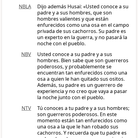
NBLA
Dijo además Husai: «Usted conoce a su
padre y a sus hombres, que son
hombres valientes y que están
enfurecidos como una osa en el campo
privada de sus cachorros. Su padre es
un experto en la guerra, y no pasará la
noche con el pueblo.
NBV
Usted conoce a su padre y a sus
hombres. Bien sabe que son guerreros
poderosos, y probablemente se
encuentran tan enfurecidos como una
osa a quien le han quitado sus ositos.
Además, su padre es un guerrero de
experiencia y no creo que vaya a pasar
la noche junto con el pueblo.
NTV
Tú conoces a tu padre y a sus hombres;
son guerreros poderosos. En este
momento están tan enfurecidos como
una osa a la que le han robado sus
cachorros. Y recuerda que tu padre es