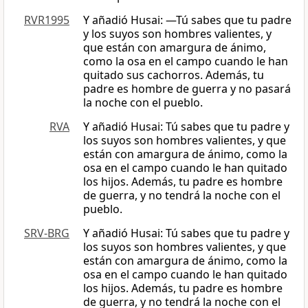
RVR1995
Y añadió Husai: —Tú sabes que tu padre
y los suyos son hombres valientes, y
que están con amargura de ánimo,
como la osa en el campo cuando le han
quitado sus cachorros. Además, tu
padre es hombre de guerra y no pasará
la noche con el pueblo.
RVA
Y añadió Husai: Tú sabes que tu padre y
los suyos son hombres valientes, y que
están con amargura de ánimo, como la
osa en el campo cuando le han quitado
los hijos. Además, tu padre es hombre
de guerra, y no tendrá la noche con el
pueblo.
SRV-BRG
Y añadió Husai: Tú sabes que tu padre y
los suyos son hombres valientes, y que
están con amargura de ánimo, como la
osa en el campo cuando le han quitado
los hijos. Además, tu padre es hombre
de guerra, y no tendrá la noche con el