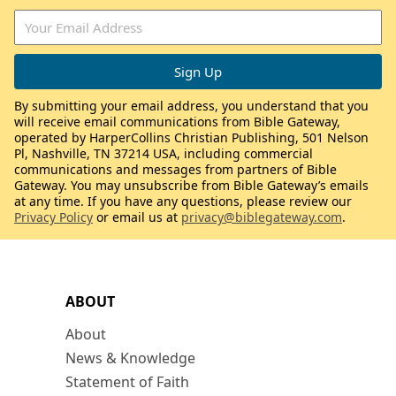
By submitting your email address, you understand that you
will receive email communications from Bible Gateway,
operated by HarperCollins Christian Publishing, 501 Nelson
Pl, Nashville, TN 37214 USA, including commercial
communications and messages from partners of Bible
Gateway. You may unsubscribe from Bible Gateway’s emails
at any time. If you have any questions, please review our
Privacy Policy
or email us at
privacy@biblegateway.com
.
ABOUT
About
News & Knowledge
Statement of Faith