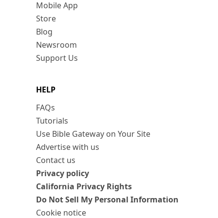
Mobile App
Store
Blog
Newsroom
Support Us
HELP
FAQs
Tutorials
Use Bible Gateway on Your Site
Advertise with us
Contact us
Privacy policy
California Privacy Rights
Do Not Sell My Personal Information
Cookie notice