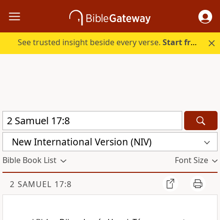
See trusted insight beside every verse.
Start free.
New International Version (NIV)
Bible Book List
Font Size
2 SAMUEL 17:8