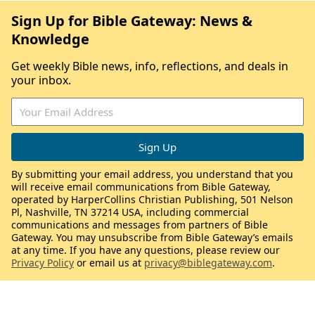
Sign Up for Bible Gateway: News &
Knowledge
Get weekly Bible news, info, reflections, and deals in
your inbox.
By submitting your email address, you understand that you
will receive email communications from Bible Gateway,
operated by HarperCollins Christian Publishing, 501 Nelson
Pl, Nashville, TN 37214 USA, including commercial
communications and messages from partners of Bible
Gateway. You may unsubscribe from Bible Gateway’s emails
at any time. If you have any questions, please review our
Privacy Policy
or email us at
privacy@biblegateway.com
.