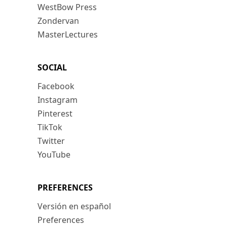
WestBow Press
Zondervan
MasterLectures
SOCIAL
Facebook
Instagram
Pinterest
TikTok
Twitter
YouTube
PREFERENCES
Versión en español
Preferences