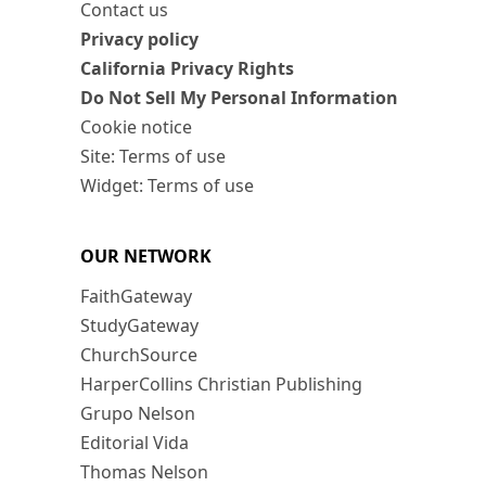
Contact us
Privacy policy
California Privacy Rights
Do Not Sell My Personal Information
Cookie notice
Site: Terms of use
Widget: Terms of use
OUR NETWORK
FaithGateway
StudyGateway
ChurchSource
HarperCollins Christian Publishing
Grupo Nelson
Editorial Vida
Thomas Nelson