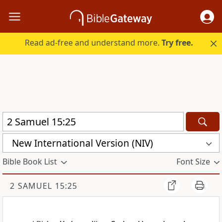
Read ad-free and understand more.
Try free.
New International Version (NIV)
Bible Book List
Font Size
2 SAMUEL 15:25