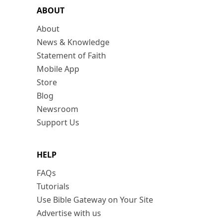
ABOUT
About
News & Knowledge
Statement of Faith
Mobile App
Store
Blog
Newsroom
Support Us
HELP
FAQs
Tutorials
Use Bible Gateway on Your Site
Advertise with us