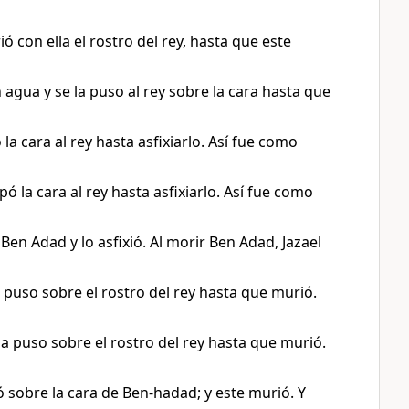
ó con ella el rostro del rey, hasta que este
agua y se la puso al rey sobre la cara hasta que
a cara al rey hasta asfixiarlo. Así fue como
 la cara al rey hasta asfixiarlo. Así fue como
Ben Adad y lo asfixió. Al morir Ben Adad, Jazael
 puso sobre el rostro del rey hasta que murió.
la puso sobre el rostro del rey hasta que murió.
 sobre la cara de Ben-hadad; y este murió. Y